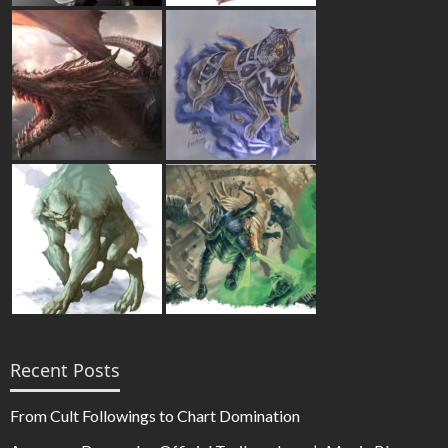
Recent Posts
From Cult Followings to Chart Domination