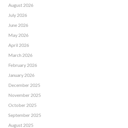
August 2026
July 2026
June 2026
May 2026
April 2026
March 2026
February 2026
January 2026
December 2025
November 2025
October 2025
September 2025
August 2025