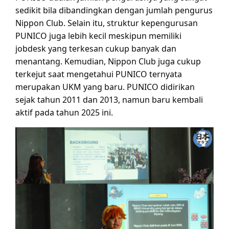
sedikit bila dibandingkan dengan jumlah pengurus
Nippon Club. Selain itu, struktur kepengurusan
PUNICO juga lebih kecil meskipun memiliki
jobdesk yang terkesan cukup banyak dan
menantang. Kemudian, Nippon Club juga cukup
terkejut saat mengetahui PUNICO ternyata
merupakan UKM yang baru. PUNICO didirikan
sejak tahun 2011 dan 2013, namun baru kembali
aktif pada tahun 2025 ini.