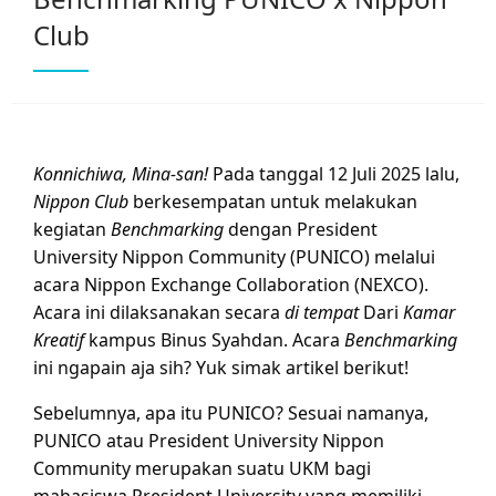
Club
Konnichiwa, Mina-san!
Pada tanggal 12 Juli 2025 lalu,
Nippon Club
berkesempatan untuk melakukan
kegiatan
Benchmarking
dengan President
University Nippon Community (PUNICO) melalui
acara Nippon Exchange Collaboration (NEXCO).
Acara ini dilaksanakan secara
di tempat
Dari
Kamar
Kreatif
kampus Binus Syahdan. Acara
Benchmarking
ini ngapain aja sih? Yuk simak artikel berikut!
Sebelumnya, apa itu PUNICO? Sesuai namanya,
PUNICO atau President University Nippon
Community merupakan suatu UKM bagi