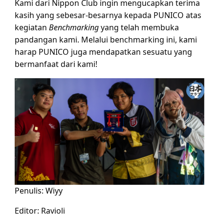
Kami dari Nippon Club ingin mengucapkan terima
kasih yang sebesar-besarnya kepada PUNICO atas
kegiatan
Benchmarking
yang telah membuka
pandangan kami. Melalui benchmarking ini, kami
harap PUNICO juga mendapatkan sesuatu yang
bermanfaat dari kami!
Penulis: Wiyy
Editor: Ravioli