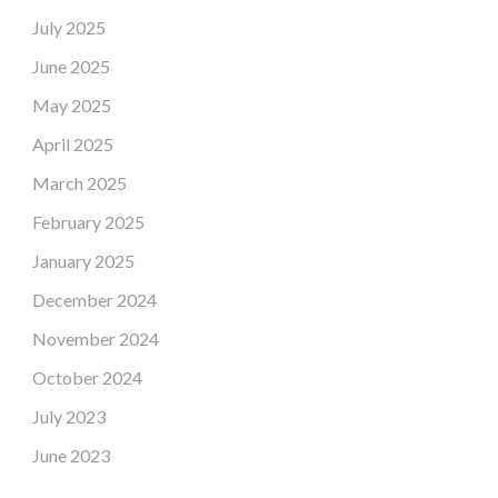
July 2025
June 2025
May 2025
April 2025
March 2025
February 2025
January 2025
December 2024
November 2024
October 2024
July 2023
June 2023