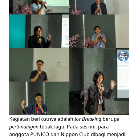
Kegiatan berikutnya adalah
Ice Breaking
berupa
pertandingan
tebak lagu. Pada sesi ini, para
anggota PUNICO dan Nippon Club dibagi menjadi