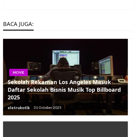
BACA JUGA:
MOVIE
Sekolah Rekaman Los Angeles Masuk
Daftar Sekolah Bisnis Musik Top Billboard
2025
eletrukotik
31 October 2025