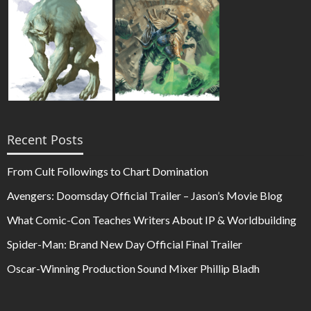
Recent Posts
From Cult Followings to Chart Domination
Avengers: Doomsday Official Trailer – Jason’s Movie Blog
What Comic-Con Teaches Writers About IP & Worldbuilding
Spider-Man: Brand New Day Official Final Trailer
Oscar-Winning Production Sound Mixer Phillip Bladh