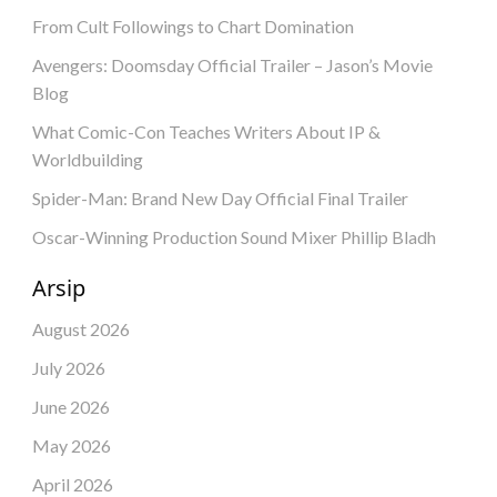
From Cult Followings to Chart Domination
Avengers: Doomsday Official Trailer – Jason’s Movie
Blog
What Comic-Con Teaches Writers About IP &
Worldbuilding
Spider-Man: Brand New Day Official Final Trailer
Oscar-Winning Production Sound Mixer Phillip Bladh
Arsip
August 2026
July 2026
June 2026
May 2026
April 2026