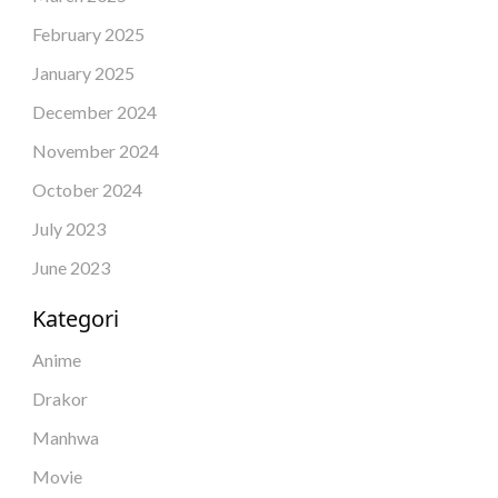
February 2025
January 2025
December 2024
November 2024
October 2024
July 2023
June 2023
Kategori
Anime
Drakor
Manhwa
Movie