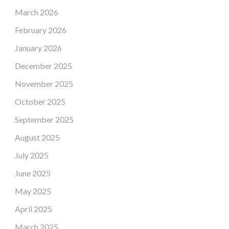
March 2026
February 2026
January 2026
December 2025
November 2025
October 2025
September 2025
August 2025
July 2025
June 2025
May 2025
April 2025
March 2025