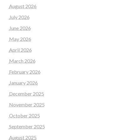
August 2026
July 2026
June 2026
May 2026
April 2026
March 2026
February 2026
January 2026
December 2025
November 2025
October 2025
September 2025
August 2025