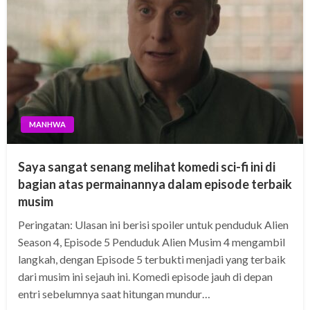
MANHWA
Saya sangat senang melihat komedi sci-fi ini di
bagian atas permainannya dalam episode terbaik
musim
Peringatan: Ulasan ini berisi spoiler untuk penduduk Alien
Season 4, Episode 5 Penduduk Alien Musim 4 mengambil
langkah, dengan Episode 5 terbukti menjadi yang terbaik
dari musim ini sejauh ini. Komedi episode jauh di depan
entri sebelumnya saat hitungan mundur…