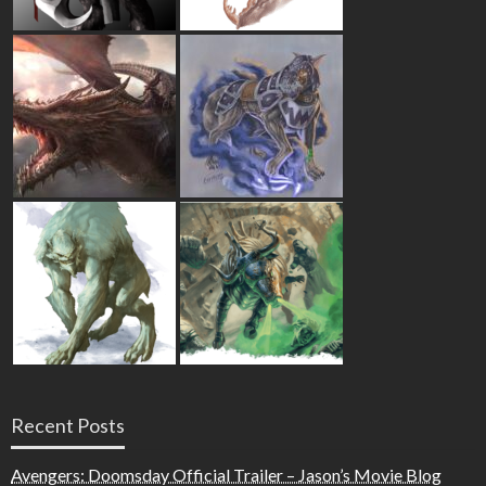
Recent Posts
Avengers: Doomsday Official Trailer – Jason’s Movie Blog