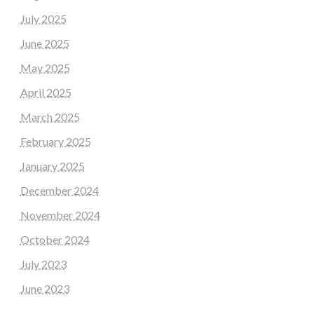
July 2025
June 2025
May 2025
April 2025
March 2025
February 2025
January 2025
December 2024
November 2024
October 2024
July 2023
June 2023