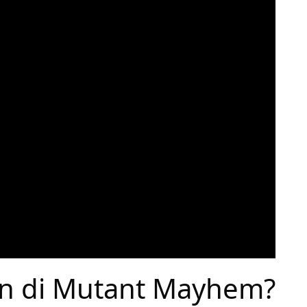
n di Mutant Mayhem?