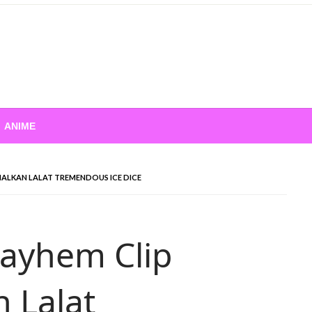
ANIME
ALKAN LALAT TREMENDOUS ICE DICE
ayhem Clip
 Lalat