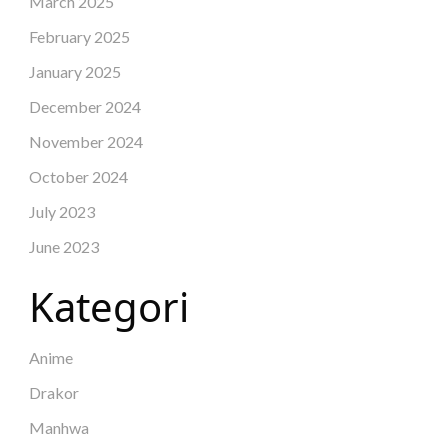
March 2025
February 2025
January 2025
December 2024
November 2024
October 2024
July 2023
June 2023
Kategori
Anime
Drakor
Manhwa