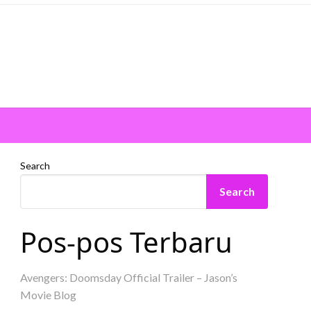
Search
Search
Pos-pos Terbaru
Avengers: Doomsday Official Trailer – Jason’s
Movie Blog