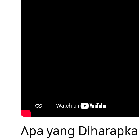
Apa yang Diharapka