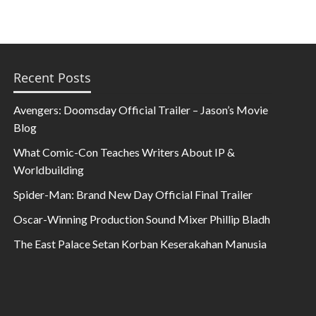
Recent Posts
Avengers: Doomsday Official Trailer – Jason’s Movie
Blog
What Comic-Con Teaches Writers About IP &
Worldbuilding
Spider-Man: Brand New Day Official Final Trailer
Oscar-Winning Production Sound Mixer Phillip Bladh
The East Palace Setan Korban Keserakahan Manusia