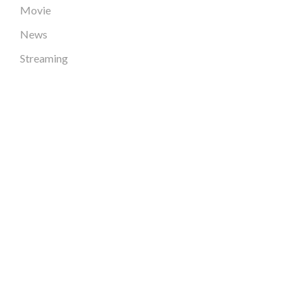
Movie
News
Streaming