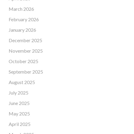
March 2026
February 2026
January 2026
December 2025
November 2025
October 2025
September 2025
August 2025
July 2025
June 2025
May 2025
April 2025