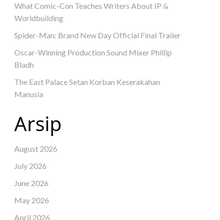
What Comic-Con Teaches Writers About IP &
Worldbuilding
Spider-Man: Brand New Day Official Final Trailer
Oscar-Winning Production Sound Mixer Phillip
Bladh
The East Palace Setan Korban Keserakahan
Manusia
Arsip
August 2026
July 2026
June 2026
May 2026
April 2026