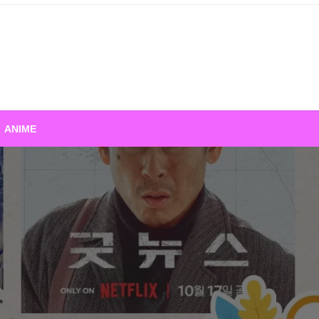
ANIME