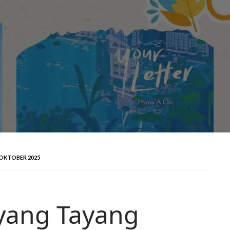
 OKTOBER 2025
 yang Tayang