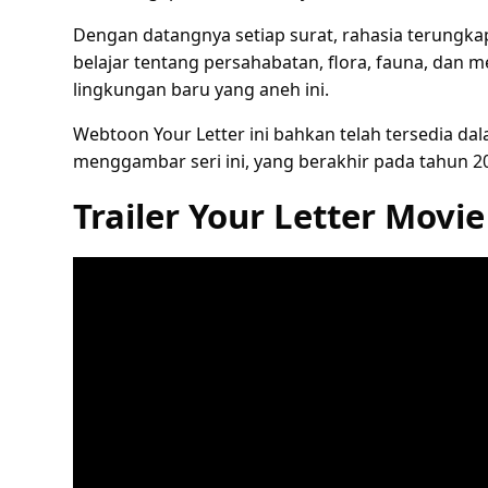
Dengan datangnya setiap surat, rahasia terungka
belajar tentang persahabatan, flora, fauna, dan
lingkungan baru yang aneh ini.
Webtoon Your Letter ini bahkan telah tersedia d
menggambar seri ini, yang berakhir pada tahun 2
Trailer Your Letter
Movie