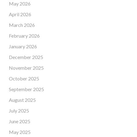
May 2026
April 2026
March 2026
February 2026
January 2026
December 2025
November 2025
October 2025
September 2025
August 2025
July 2025
June 2025
May 2025