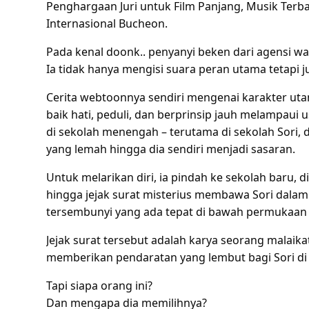
Penghargaan Juri untuk Film Panjang, Musik Terbai
Internasional Bucheon.
Pada kenal doonk.. penyanyi beken dari agensi wa
Ia tidak hanya mengisi suara peran utama tetapi 
Cerita webtoonnya sendiri mengenai karakter ut
baik hati, peduli, dan berprinsip jauh melampaui u
di sekolah menengah – terutama di sekolah Sori, 
yang lemah hingga dia sendiri menjadi sasaran.
Untuk melarikan diri, ia pindah ke sekolah baru,
hingga jejak surat misterius membawa Sori dalam
tersembunyi yang ada tepat di bawah permukaan 
Jejak surat tersebut adalah karya seorang malaik
memberikan pendaratan yang lembut bagi Sori di
Tapi siapa orang ini?
Dan mengapa dia memilihnya?