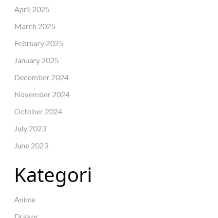
April 2025
March 2025
February 2025
January 2025
December 2024
November 2024
October 2024
July 2023
June 2023
Kategori
Anime
Drakor