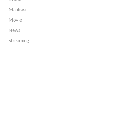
Manhwa
Movie
News
Streaming