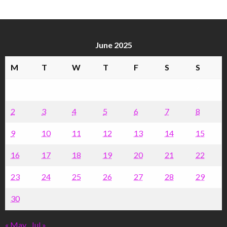
June 2025
M
T
W
T
F
S
S
1
2
3
4
5
6
7
8
9
10
11
12
13
14
15
16
17
18
19
20
21
22
23
24
25
26
27
28
29
30
« May
Jul »