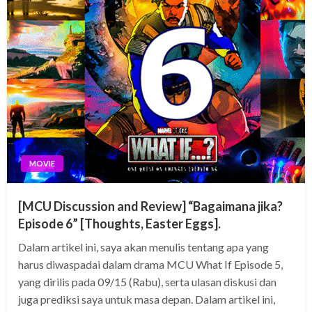
MOVIE
[MCU Discussion and Review] “Bagaimana jika?
Episode 6” [Thoughts, Easter Eggs].
Dalam artikel ini, saya akan menulis tentang apa yang
harus diwaspadai dalam drama MCU What If Episode 5,
yang dirilis pada 09/15 (Rabu), serta ulasan diskusi dan
juga prediksi saya untuk masa depan. Dalam artikel ini,