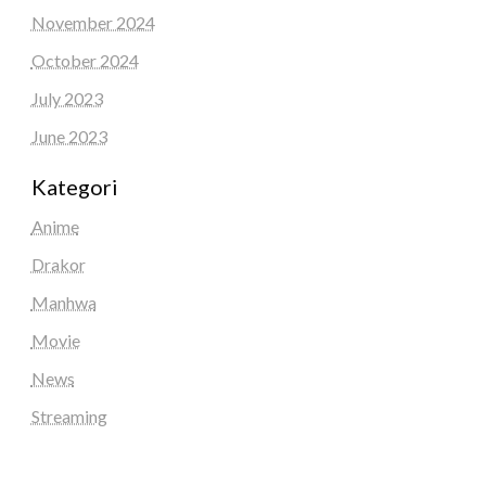
November 2024
October 2024
July 2023
June 2023
Kategori
Anime
Drakor
Manhwa
Movie
News
Streaming