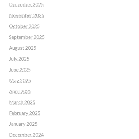
December 2025
November 2025
October 2025
September 2025
August 2025
July 2025
June 2025
May 2025
April 2025
March 2025
February 2025
January 2025
December 2024