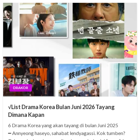
DRAKOR
√List Drama Korea Bulan Juni 2026 Tayang
Dimana Kapan
6 Drama Korea yang akan tayang di bulan Juni 2025
━ Annyeong haseyo, sahabat lendyagassi. Kok tumben?