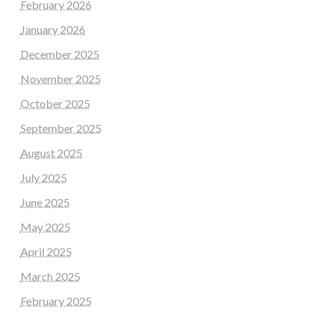
February 2026
January 2026
December 2025
November 2025
October 2025
September 2025
August 2025
July 2025
June 2025
May 2025
April 2025
March 2025
February 2025