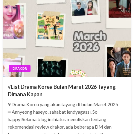
DRAKOR
√List Drama Korea Bulan Maret 2026 Tayang
Dimana Kapan
9 Drama Korea yang akan tayang di bulan Maret 2025
━ Annyeong haseyo, sahabat lendyagassi. So
happy!Selama blog ini hiatus menuliskan tentang
rekomendasi review drakor, ada beberapa DM dan