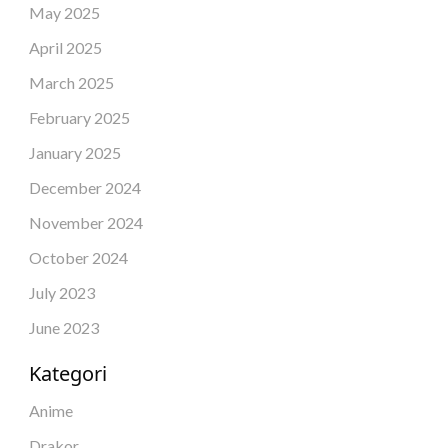
May 2025
April 2025
March 2025
February 2025
January 2025
December 2024
November 2024
October 2024
July 2023
June 2023
Kategori
Anime
Drakor