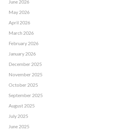
June 2026
May 2026
April 2026
March 2026
February 2026
January 2026
December 2025
November 2025
October 2025
September 2025
August 2025
July 2025
June 2025