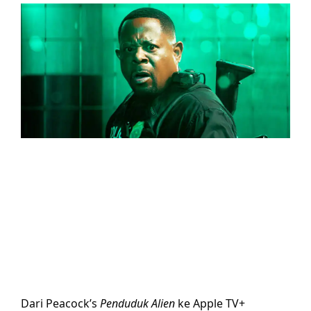
Dari Peacock’s
Penduduk Alien
ke Apple TV+