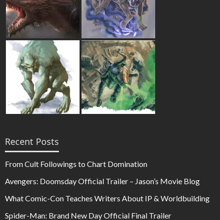
Recent Posts
From Cult Followings to Chart Domination
Avengers: Doomsday Official Trailer – Jason’s Movie Blog
What Comic-Con Teaches Writers About IP & Worldbuilding
Spider-Man: Brand New Day Official Final Trailer