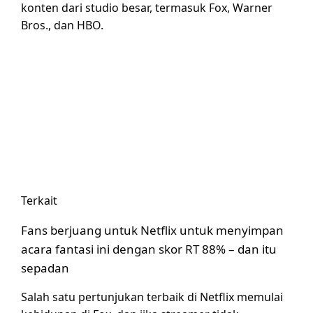
konten dari studio besar, termasuk Fox, Warner
Bros., dan HBO.
Terkait
Fans berjuang untuk Netflix untuk menyimpan
acara fantasi ini dengan skor RT 88% – dan itu
sepadan
Salah satu pertunjukan terbaik di Netflix memulai