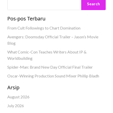
Search
Pos-pos Terbaru
From Cult Followings to Chart Domination
Avengers: Doomsday Official Trailer – Jason’s Movie
Blog
What Comic-Con Teaches Writers About IP &
Worldbuilding
Spider-Man: Brand New Day Official Final Trailer
Oscar-Winning Production Sound Mixer Phillip Bladh
Arsip
August 2026
July 2026