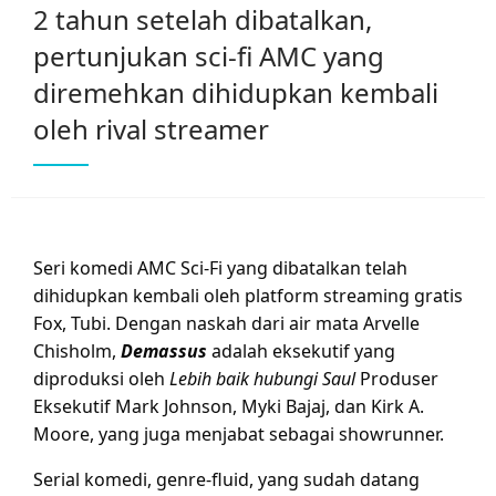
2 tahun setelah dibatalkan,
pertunjukan sci-fi AMC yang
diremehkan dihidupkan kembali
oleh rival streamer
Seri komedi AMC Sci-Fi yang dibatalkan telah
dihidupkan kembali oleh platform streaming gratis
Fox, Tubi. Dengan naskah dari air mata Arvelle
Chisholm,
Demassus
adalah eksekutif yang
diproduksi oleh
Lebih baik hubungi Saul
Produser
Eksekutif Mark Johnson, Myki Bajaj, dan Kirk A.
Moore, yang juga menjabat sebagai showrunner.
Serial komedi, genre-fluid, yang sudah datang