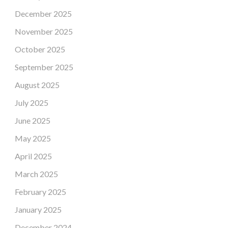
December 2025
November 2025
October 2025
September 2025
August 2025
July 2025
June 2025
May 2025
April 2025
March 2025
February 2025
January 2025
December 2024