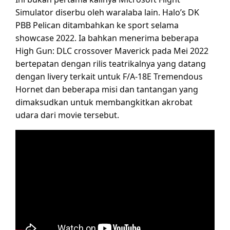
Simulator diserbu oleh waralaba lain. Halo’s DK
PBB Pelican ditambahkan ke sport selama
showcase 2022. Ia bahkan menerima beberapa
High Gun: DLC crossover Maverick pada Mei 2022
bertepatan dengan rilis teatrikalnya yang datang
dengan livery terkait untuk F/A-18E Tremendous
Hornet dan beberapa misi dan tantangan yang
dimaksudkan untuk membangkitkan akrobat
udara dari movie tersebut.