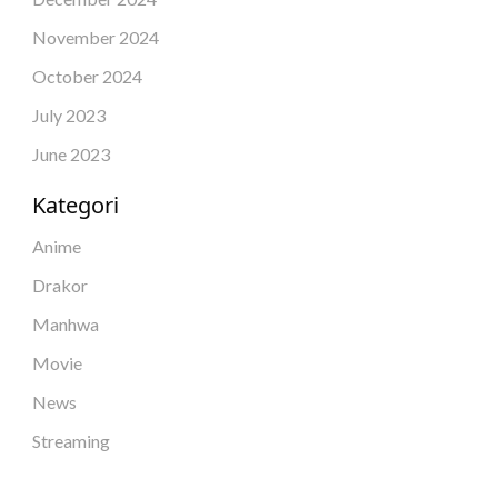
November 2024
October 2024
July 2023
June 2023
Kategori
Anime
Drakor
Manhwa
Movie
News
Streaming