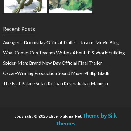
Recent Posts
Avengers: Doomsday Official Trailer – Jason’s Movie Blog
What Comic-Con Teaches Writers About IP & Worldbuilding
Spider-Man: Brand New Day Official Final Trailer
Oscar-Winning Production Sound Mixer Phillip Bladh
The East Palace Setan Korban Keserakahan Manusia
Theme by Silk
copyright © 2025 Eliterotikmarket
Themes