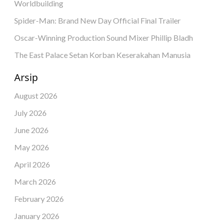
Worldbuilding
Spider-Man: Brand New Day Official Final Trailer
Oscar-Winning Production Sound Mixer Phillip Bladh
The East Palace Setan Korban Keserakahan Manusia
Arsip
August 2026
July 2026
June 2026
May 2026
April 2026
March 2026
February 2026
January 2026