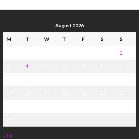
August 2026
M
T
W
T
F
S
S
1
2
3
4
5
6
7
8
9
10
11
12
13
14
15
16
17
18
19
20
21
22
23
24
25
26
27
28
29
30
31
« Jul