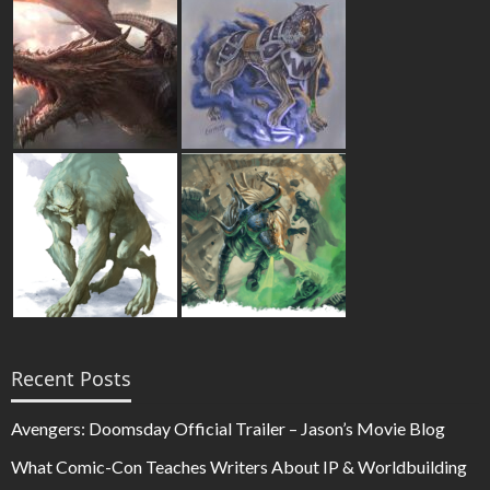
Recent Posts
Avengers: Doomsday Official Trailer – Jason’s Movie Blog
What Comic-Con Teaches Writers About IP & Worldbuilding