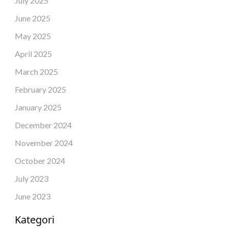
July 2025
June 2025
May 2025
April 2025
March 2025
February 2025
January 2025
December 2024
November 2024
October 2024
July 2023
June 2023
Kategori