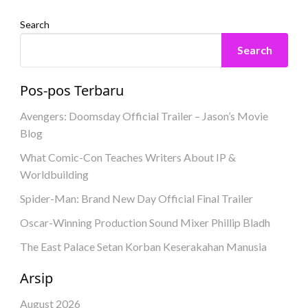
Search
Search
Pos-pos Terbaru
Avengers: Doomsday Official Trailer – Jason’s Movie
Blog
What Comic-Con Teaches Writers About IP &
Worldbuilding
Spider-Man: Brand New Day Official Final Trailer
Oscar-Winning Production Sound Mixer Phillip Bladh
The East Palace Setan Korban Keserakahan Manusia
Arsip
August 2026