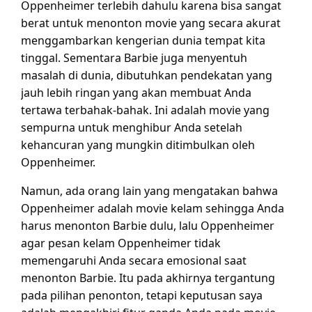
Oppenheimer terlebih dahulu karena bisa sangat
berat untuk menonton movie yang secara akurat
menggambarkan kengerian dunia tempat kita
tinggal. Sementara Barbie juga menyentuh
masalah di dunia, dibutuhkan pendekatan yang
jauh lebih ringan yang akan membuat Anda
tertawa terbahak-bahak. Ini adalah movie yang
sempurna untuk menghibur Anda setelah
kehancuran yang mungkin ditimbulkan oleh
Oppenheimer.
Namun, ada orang lain yang mengatakan bahwa
Oppenheimer adalah movie kelam sehingga Anda
harus menonton Barbie dulu, lalu Oppenheimer
agar pesan kelam Oppenheimer tidak
memengaruhi Anda secara emosional saat
menonton Barbie. Itu pada akhirnya tergantung
pada pilihan penonton, tetapi keputusan saya