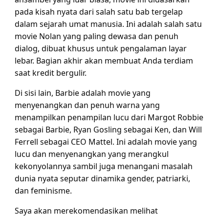
pada kisah nyata dari salah satu bab tergelap
dalam sejarah umat manusia. Ini adalah salah satu
movie Nolan yang paling dewasa dan penuh
dialog, dibuat khusus untuk pengalaman layar
lebar. Bagian akhir akan membuat Anda terdiam
saat kredit bergulir.
Di sisi lain, Barbie adalah movie yang
menyenangkan dan penuh warna yang
menampilkan penampilan lucu dari Margot Robbie
sebagai Barbie, Ryan Gosling sebagai Ken, dan Will
Ferrell sebagai CEO Mattel. Ini adalah movie yang
lucu dan menyenangkan yang merangkul
kekonyolannya sambil juga menangani masalah
dunia nyata seputar dinamika gender, patriarki,
dan feminisme.
Saya akan merekomendasikan melihat