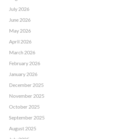
July 2026
June 2026
May 2026
April 2026
March 2026
February 2026
January 2026
December 2025
November 2025
October 2025
September 2025
August 2025