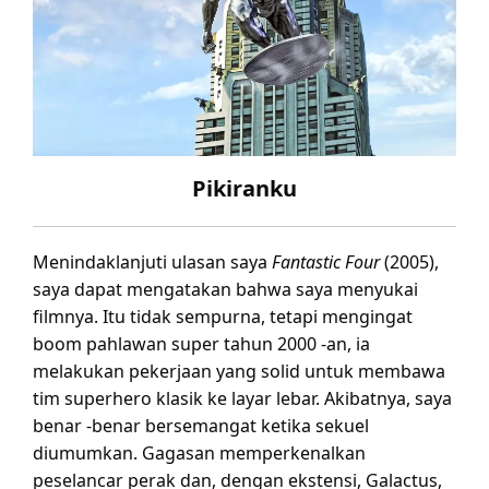
Pikiranku
Menindaklanjuti ulasan saya
Fantastic Four
(2005),
saya dapat mengatakan bahwa saya menyukai
filmnya. Itu tidak sempurna, tetapi mengingat
boom pahlawan super tahun 2000 -an, ia
melakukan pekerjaan yang solid untuk membawa
tim superhero klasik ke layar lebar. Akibatnya, saya
benar -benar bersemangat ketika sekuel
diumumkan. Gagasan memperkenalkan
peselancar perak dan, dengan ekstensi, Galactus,