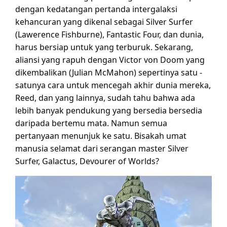
dengan kedatangan pertanda intergalaksi
kehancuran yang dikenal sebagai Silver Surfer
(Lawerence Fishburne), Fantastic Four, dan dunia,
harus bersiap untuk yang terburuk. Sekarang,
aliansi yang rapuh dengan Victor von Doom yang
dikembalikan (Julian McMahon) sepertinya satu -
satunya cara untuk mencegah akhir dunia mereka,
Reed, dan yang lainnya, sudah tahu bahwa ada
lebih banyak pendukung yang bersedia bersedia
daripada bertemu mata. Namun semua
pertanyaan menunjuk ke satu. Bisakah umat
manusia selamat dari serangan master Silver
Surfer, Galactus, Devourer of Worlds?