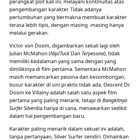
perangkat plot kali ini, melayani kontinuitas atas
pengembangan karakter. Tidak adanya
pertumbuhan yang bermakna membuat karakter
terasa lebih tipis, dengan masing -masing hanya
melalui gerakan.
Victor von Doom, digambarkan sekali lagi oleh
Julian McMahon (
Nip/Tuck
Dan
Terpesona
), tidak
memiliki kedalaman yang sama dengan yang
dimilikinya di film pertama. Sementara McMahon
masih memancarkan pesona dan kesombongan,
busur karakter di sini praktis tidak ada. Descent Dr.
Doom ke Villainy adalah salah satu aspek film
pertama yang paling menarik, tetapi di
Bangkitnya
Surfer Silver
dia hanya di sana, menawarkan sedikit
dalam hal pengembangan baru.
Karakter paling menarik dalam sekuel ini adalah,
tanpa pertanyaan, Silver Surfer sendiri. Dimainkan