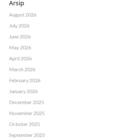
Arsip
August 2026
July 2026
June 2026
May 2026
April 2026
March 2026
February 2026
January 2026
December 2025
November 2025
October 2025
September 2025