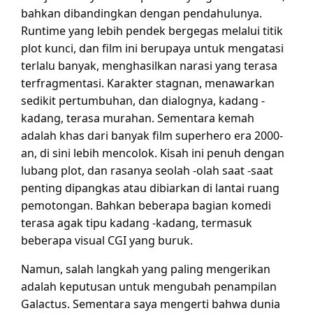
bahkan dibandingkan dengan pendahulunya.
Runtime yang lebih pendek bergegas melalui titik
plot kunci, dan film ini berupaya untuk mengatasi
terlalu banyak, menghasilkan narasi yang terasa
terfragmentasi. Karakter stagnan, menawarkan
sedikit pertumbuhan, dan dialognya, kadang -
kadang, terasa murahan. Sementara kemah
adalah khas dari banyak film superhero era 2000-
an, di sini lebih mencolok. Kisah ini penuh dengan
lubang plot, dan rasanya seolah -olah saat -saat
penting dipangkas atau dibiarkan di lantai ruang
pemotongan. Bahkan beberapa bagian komedi
terasa agak tipu kadang -kadang, termasuk
beberapa visual CGI yang buruk.
Namun, salah langkah yang paling mengerikan
adalah keputusan untuk mengubah penampilan
Galactus. Sementara saya mengerti bahwa dunia