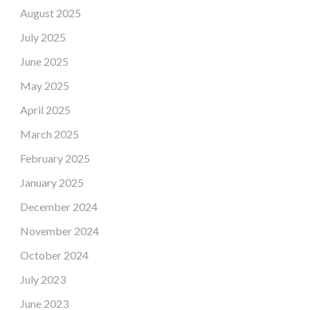
August 2025
July 2025
June 2025
May 2025
April 2025
March 2025
February 2025
January 2025
December 2024
November 2024
October 2024
July 2023
June 2023