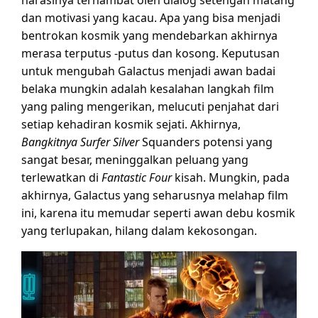
dan motivasi yang kacau. Apa yang bisa menjadi
bentrokan kosmik yang mendebarkan akhirnya
merasa terputus -putus dan kosong. Keputusan
untuk mengubah Galactus menjadi awan badai
belaka mungkin adalah kesalahan langkah film
yang paling mengerikan, melucuti penjahat dari
setiap kehadiran kosmik sejati. Akhirnya,
Bangkitnya Surfer Silver
Squanders potensi yang
sangat besar, meninggalkan peluang yang
terlewatkan di
Fantastic Four
kisah. Mungkin, pada
akhirnya, Galactus yang seharusnya melahap film
ini, karena itu memudar seperti awan debu kosmik
yang terlupakan, hilang dalam kekosongan.