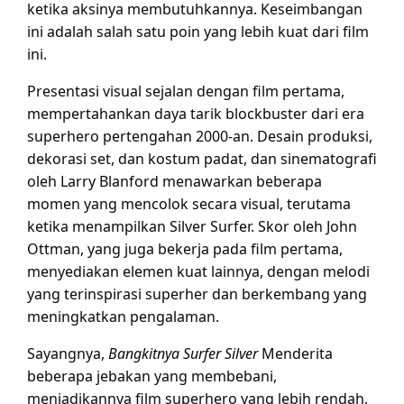
ketika aksinya membutuhkannya. Keseimbangan
ini adalah salah satu poin yang lebih kuat dari film
ini.
Presentasi visual sejalan dengan film pertama,
mempertahankan daya tarik blockbuster dari era
superhero pertengahan 2000-an. Desain produksi,
dekorasi set, dan kostum padat, dan sinematografi
oleh Larry Blanford menawarkan beberapa
momen yang mencolok secara visual, terutama
ketika menampilkan Silver Surfer. Skor oleh John
Ottman, yang juga bekerja pada film pertama,
menyediakan elemen kuat lainnya, dengan melodi
yang terinspirasi superher dan berkembang yang
meningkatkan pengalaman.
Sayangnya,
Bangkitnya Surfer Silver
Menderita
beberapa jebakan yang membebani,
menjadikannya film superhero yang lebih rendah,