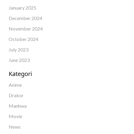
January 2025
December 2024
November 2024
October 2024
July 2023
June 2023
Kategori
Anime
Drakor
Manhwa
Movie
News