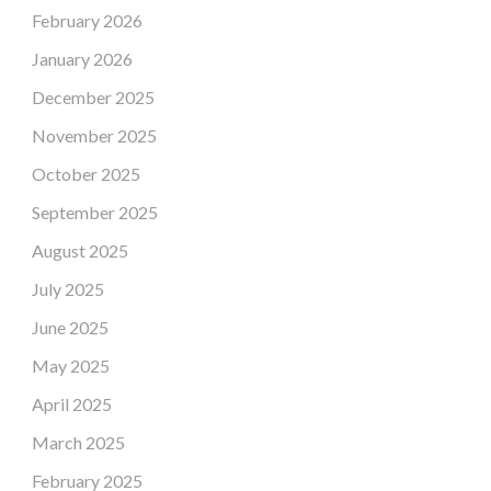
February 2026
January 2026
December 2025
November 2025
October 2025
September 2025
August 2025
July 2025
June 2025
May 2025
April 2025
March 2025
February 2025