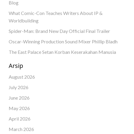
Blog
What Comic-Con Teaches Writers About IP &
Worldbuilding
Spider-Man: Brand New Day Official Final Trailer
Oscar-Winning Production Sound Mixer Phillip Bladh
The East Palace Setan Korban Keserakahan Manusia
Arsip
August 2026
July 2026
June 2026
May 2026
April 2026
March 2026