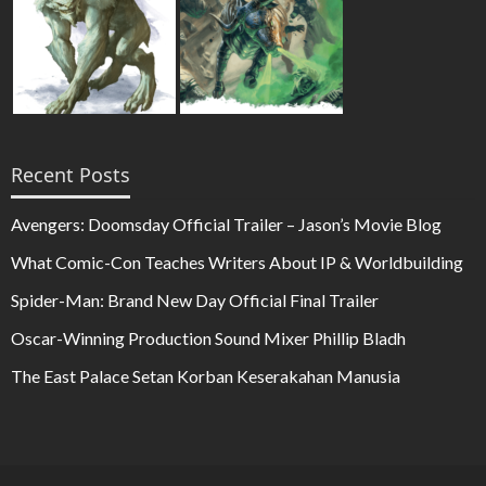
Recent Posts
Avengers: Doomsday Official Trailer – Jason’s Movie Blog
What Comic-Con Teaches Writers About IP & Worldbuilding
Spider-Man: Brand New Day Official Final Trailer
Oscar-Winning Production Sound Mixer Phillip Bladh
The East Palace Setan Korban Keserakahan Manusia