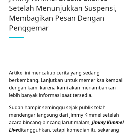
Setelah Menunjukkan Suspensi,
Membagikan Pesan Dengan
Penggemar
Artikel ini mencakup cerita yang sedang
berkembang. Lanjutkan untuk memeriksa kembali
dengan kami karena kami akan menambahkan
lebih banyak informasi saat tersedia.
Sudah hampir seminggu sejak publik telah
mendengar langsung dari Jimmy Kimmel setelah
acara bincang-bincang larut malam,
Jimmy Kimmel
Live
ditangguhkan, tetapi komedian itu sekarang