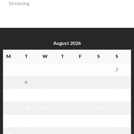
Streaming
August 2026
M
T
W
T
F
S
S
1
2
3
4
5
6
7
8
9
10
11
12
13
14
15
16
17
18
19
20
21
22
23
24
25
26
27
28
29
30
31