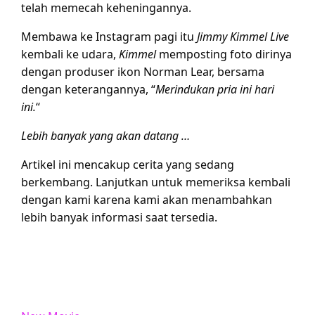
telah memecah keheningannya.
Membawa ke Instagram pagi itu
Jimmy Kimmel Live
kembali ke udara,
Kimmel
memposting foto dirinya
dengan produser ikon Norman Lear, bersama
dengan keterangannya, “
Merindukan pria ini hari
ini.
“
Lebih banyak yang akan datang …
Artikel ini mencakup cerita yang sedang
berkembang. Lanjutkan untuk memeriksa kembali
dengan kami karena kami akan menambahkan
lebih banyak informasi saat tersedia.