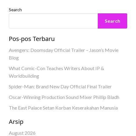
Search
Search
Pos-pos Terbaru
Avengers: Doomsday Official Trailer – Jason’s Movie
Blog
What Comic-Con Teaches Writers About IP &
Worldbuilding
Spider-Man: Brand New Day Official Final Trailer
Oscar-Winning Production Sound Mixer Phillip Bladh
The East Palace Setan Korban Keserakahan Manusia
Arsip
August 2026