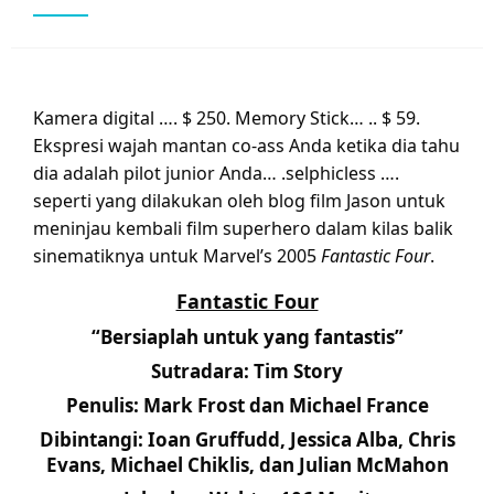
Kamera digital …. $ 250. Memory Stick… .. $ 59.
Ekspresi wajah mantan co-ass Anda ketika dia tahu
dia adalah pilot junior Anda… .selphicless ….
seperti yang dilakukan oleh blog film Jason untuk
meninjau kembali film superhero dalam kilas balik
sinematiknya untuk Marvel’s 2005
Fantastic Four
.
Fantastic Four
“Bersiaplah untuk yang fantastis”
Sutradara: Tim Story
Penulis: Mark Frost dan Michael France
Dibintangi: Ioan Gruffudd, Jessica Alba, Chris
Evans, Michael Chiklis, dan Julian McMahon