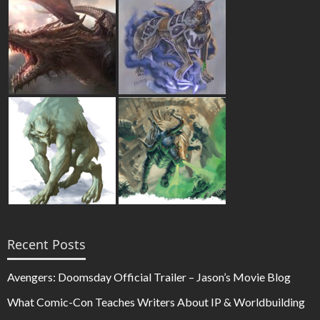
Recent Posts
Avengers: Doomsday Official Trailer – Jason’s Movie Blog
What Comic-Con Teaches Writers About IP & Worldbuilding