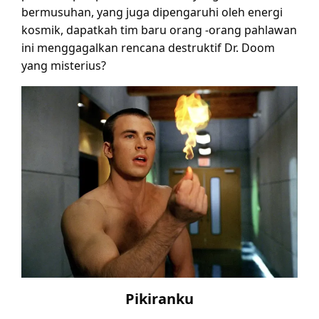
bermusuhan, yang juga dipengaruhi oleh energi
kosmik, dapatkah tim baru orang -orang pahlawan
ini menggagalkan rencana destruktif Dr. Doom
yang misterius?
Pikiranku