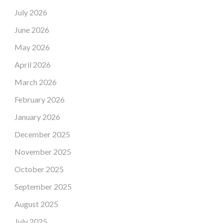
July 2026
June 2026
May 2026
April 2026
March 2026
February 2026
January 2026
December 2025
November 2025
October 2025
September 2025
August 2025
July 2025