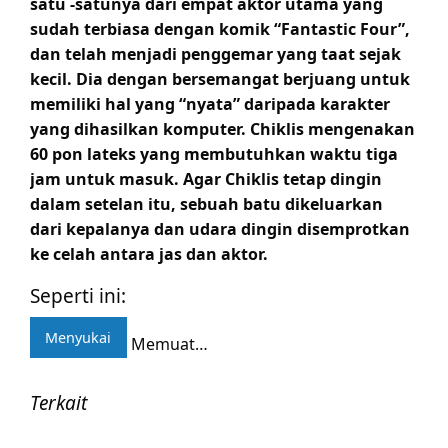
satu -satunya dari empat aktor utama yang
sudah terbiasa dengan komik “Fantastic Four”,
dan telah menjadi penggemar yang taat sejak
kecil. Dia dengan bersemangat berjuang untuk
memiliki hal yang “nyata” daripada karakter
yang dihasilkan komputer. Chiklis mengenakan
60 pon lateks yang membutuhkan waktu tiga
jam untuk masuk. Agar Chiklis tetap dingin
dalam setelan itu, sebuah batu dikeluarkan
dari kepalanya dan udara dingin disemprotkan
ke celah antara jas dan aktor.
Seperti ini:
Menyukai
Memuat…
Terkait