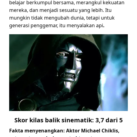
belajar berkumpul bersama, merangkul kekuatan
mereka, dan menjadi sesuatu yang lebih. Itu
mungkin tidak mengubah dunia, tetapi untuk
generasi penggemar, itu menyalakan api
.
Skor kilas balik sinematik: 3,7 dari 5
Fakta menyenangkan: Aktor Michael Chiklis,