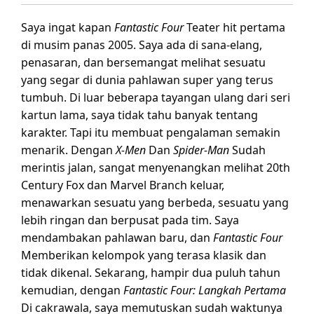
Saya ingat kapan
Fantastic Four
Teater hit pertama
di musim panas 2005. Saya ada di sana-elang,
penasaran, dan bersemangat melihat sesuatu
yang segar di dunia pahlawan super yang terus
tumbuh. Di luar beberapa tayangan ulang dari seri
kartun lama, saya tidak tahu banyak tentang
karakter. Tapi itu membuat pengalaman semakin
menarik. Dengan
X-Men
Dan
Spider-Man
Sudah
merintis jalan, sangat menyenangkan melihat 20th
Century Fox dan Marvel Branch keluar,
menawarkan sesuatu yang berbeda, sesuatu yang
lebih ringan dan berpusat pada tim. Saya
mendambakan pahlawan baru, dan
Fantastic Four
Memberikan kelompok yang terasa klasik dan
tidak dikenal. Sekarang, hampir dua puluh tahun
kemudian, dengan
Fantastic Four: Langkah Pertama
Di cakrawala, saya memutuskan sudah waktunya