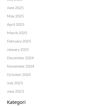
June 2025
May 2025
April 2025
March 2025
February 2025
January 2025
December 2024
November 2024
October 2024
July 2023
June 2023
Kategori