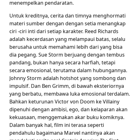
menempelkan pendaratan.
Untuk kreditnya, cerita dan timnya menghormati
materi sumber dengan dengan setia menangkap
ciri -ciri inti dari setiap karakter. Reed Richards
adalah kecerdasan yang melampaui batas, selalu
berusaha untuk memahami lebih dari yang bisa
dia pegang. Sue Storm berjuang dengan tembus
pandang, bukan hanya secara harfiah, tetapi
secara emosional, terutama dalam hubungannya.
Johnny Storm adalah hotshot yang sombong dan
impulsif. Dan Ben Grimm, di bawah eksteriornya
yang berbatu, membawa luka emosional terdalam.
Bahkan keturunan Victor von Doom ke Villainy
dipenuhi dengan ambisi, ego, dan kelaparan akan
kekuasaan, menggemakan akar buku komiknya.
Dalam banyak hal, film ini terasa seperti
pendahulu bagaimana Marvel nantinya akan