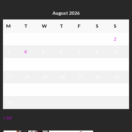
August 2026
M
T
W
T
F
S
S
1
2
3
4
5
6
7
8
9
10
11
12
13
14
15
16
17
18
19
20
21
22
23
24
25
26
27
28
29
30
31
« Jul