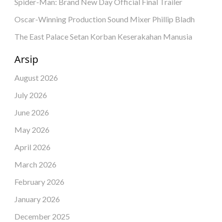
Spider-Man: Brand New Day Official Final Trailer
Oscar-Winning Production Sound Mixer Phillip Bladh
The East Palace Setan Korban Keserakahan Manusia
Arsip
August 2026
July 2026
June 2026
May 2026
April 2026
March 2026
February 2026
January 2026
December 2025