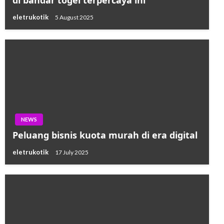
di bandar togel terpercaya ini
eletrukotik
5 August 2025
NEWS
Peluang bisnis kuota murah di era digital
eletrukotik
17 July 2025