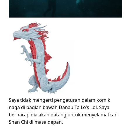
Saya tidak mengerti pengaturan dalam komik
naga di bagian bawah Danau Ta Lo’s Lol. Saya
berharap dia akan datang untuk menyelamatkan
Shan Chi di masa depan.