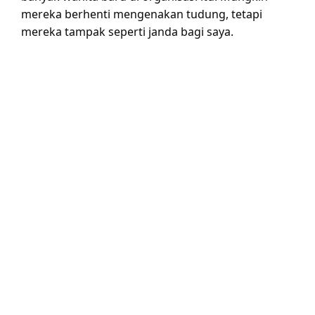
mereka berhenti mengenakan tudung, tetapi
mereka tampak seperti janda bagi saya.