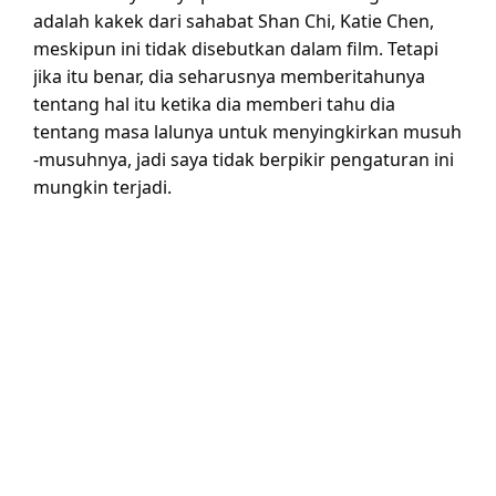
adalah kakek dari sahabat Shan Chi, Katie Chen,
meskipun ini tidak disebutkan dalam film. Tetapi
jika itu benar, dia seharusnya memberitahunya
tentang hal itu ketika dia memberi tahu dia
tentang masa lalunya untuk menyingkirkan musuh
-musuhnya, jadi saya tidak berpikir pengaturan ini
mungkin terjadi.