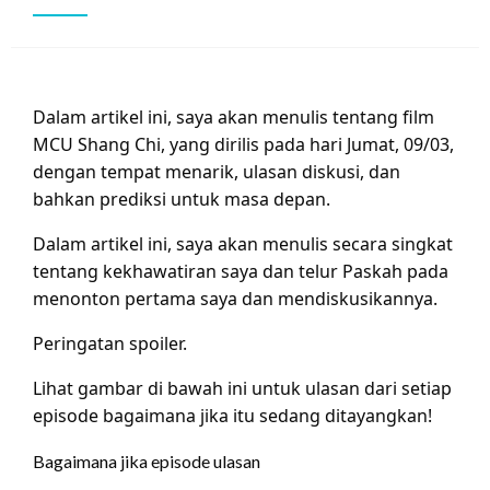
Dalam artikel ini, saya akan menulis tentang film
MCU Shang Chi, yang dirilis pada hari Jumat, 09/03,
dengan tempat menarik, ulasan diskusi, dan
bahkan prediksi untuk masa depan.
Dalam artikel ini, saya akan menulis secara singkat
tentang kekhawatiran saya dan telur Paskah pada
menonton pertama saya dan mendiskusikannya.
Peringatan spoiler.
Lihat gambar di bawah ini untuk ulasan dari setiap
episode bagaimana jika itu sedang ditayangkan!
Bagaimana jika episode ulasan