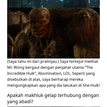
(Saya tahu ini dari pratinjau.) Saya terkejut melihat
Mr. Wong bergaul dengan penjahat utama “The
Incredible Hulk”, Abomination, LOL. Seperti yang
disebutkan di atas, saya berharap mereka
mengungkapkan apa yang dia lakukan di She-Hulk!
Apakah makhluk gelap terhubung dengan
yang abadi?