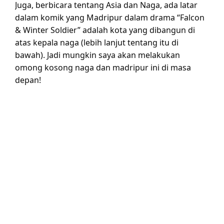
Juga, berbicara tentang Asia dan Naga, ada latar
dalam komik yang Madripur dalam drama “Falcon
& Winter Soldier” adalah kota yang dibangun di
atas kepala naga (lebih lanjut tentang itu di
bawah). Jadi mungkin saya akan melakukan
omong kosong naga dan madripur ini di masa
depan!