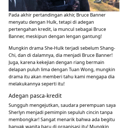
Pada akhir pertandingan akhir, Bruce Banner
menyatu dengan Hulk, tetapi di adegan
pertengahan kredit, ia muncul sebagai Bruce
Banner, meskipun dengan lengan gantung!
Mungkin drama She-Hulk terjadi sebelum Shang-
Chi, dan di dalamnya, dia menjadi Bruce Banner!
Juga, karena kekejian dengan riang bermain
delapan puluh lima dengan Tuan Wong, mungkin
drama itu akan memberi tahu kami mengapa dia
melakukannya seperti itu!
Adegan pasca-kredit
Sungguh mengejutkan, saudara perempuan saya
Sherlyn menjadi pemimpin sepuluh cincin tanpa
membongkar! Sangat menarik bahwa ada begitu
banyak wanita baru di organisasi itu! Mungkin