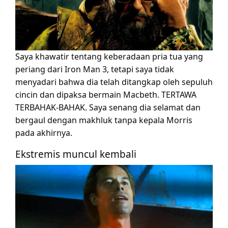
Saya khawatir tentang keberadaan pria tua yang
periang dari Iron Man 3, tetapi saya tidak
menyadari bahwa dia telah ditangkap oleh sepuluh
cincin dan dipaksa bermain Macbeth. TERTAWA
TERBAHAK-BAHAK. Saya senang dia selamat dan
bergaul dengan makhluk tanpa kepala Morris
pada akhirnya.
Ekstremis muncul kembali