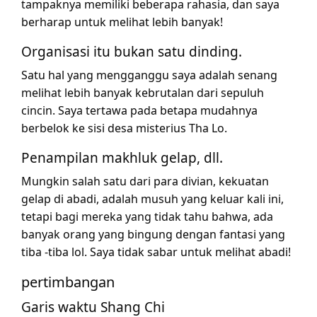
tampaknya memiliki beberapa rahasia, dan saya
berharap untuk melihat lebih banyak!
Organisasi itu bukan satu dinding.
Satu hal yang mengganggu saya adalah senang
melihat lebih banyak kebrutalan dari sepuluh
cincin. Saya tertawa pada betapa mudahnya
berbelok ke sisi desa misterius Tha Lo.
Penampilan makhluk gelap, dll.
Mungkin salah satu dari para divian, kekuatan
gelap di abadi, adalah musuh yang keluar kali ini,
tetapi bagi mereka yang tidak tahu bahwa, ada
banyak orang yang bingung dengan fantasi yang
tiba -tiba lol. Saya tidak sabar untuk melihat abadi!
pertimbangan
Garis waktu Shang Chi