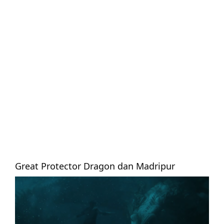
Great Protector Dragon dan Madripur