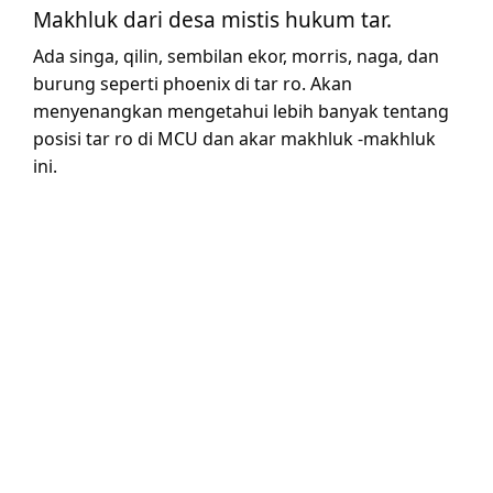
Makhluk dari desa mistis hukum tar.
Ada singa, qilin, sembilan ekor, morris, naga, dan
burung seperti phoenix di tar ro. Akan
menyenangkan mengetahui lebih banyak tentang
posisi tar ro di MCU dan akar makhluk -makhluk
ini.