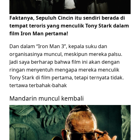
Faktanya, Sepuluh Cincin itu sendiri berada di
tempat teroris yang menculik Tony Stark dalam
film Iron Man pertama!
Dan dalam “Iron Man 3”, kepala suku dan
organisasinya muncul, meskipun mereka palsu.
Jadi saya berharap bahwa film ini akan dengan
ringan menyentuh mengapa mereka menculik
Tony Stark di film pertama, tetapi ternyata tidak.
tertawa terbahak-bahak
Mandarin muncul kembali