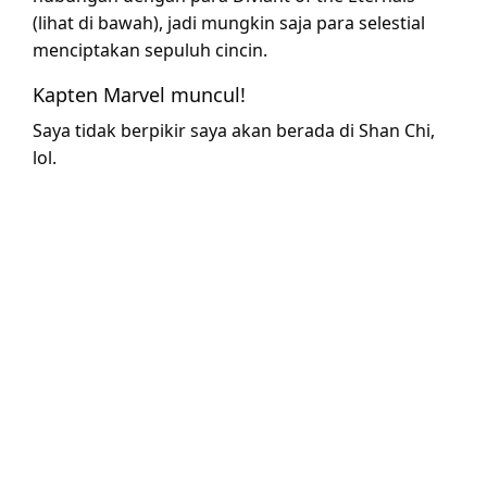
(lihat di bawah), jadi mungkin saja para selestial
menciptakan sepuluh cincin.
Kapten Marvel muncul!
Saya tidak berpikir saya akan berada di Shan Chi,
lol.