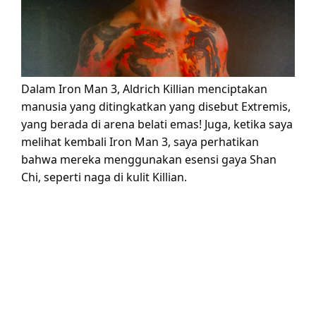
Dalam Iron Man 3, Aldrich Killian menciptakan
manusia yang ditingkatkan yang disebut Extremis,
yang berada di arena belati emas! Juga, ketika saya
melihat kembali Iron Man 3, saya perhatikan
bahwa mereka menggunakan esensi gaya Shan
Chi, seperti naga di kulit Killian.