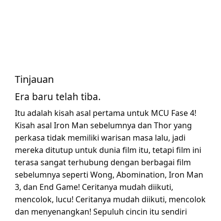
Tinjauan
Era baru telah tiba.
Itu adalah kisah asal pertama untuk MCU Fase 4!
Kisah asal Iron Man sebelumnya dan Thor yang
perkasa tidak memiliki warisan masa lalu, jadi
mereka ditutup untuk dunia film itu, tetapi film ini
terasa sangat terhubung dengan berbagai film
sebelumnya seperti Wong, Abomination, Iron Man
3, dan End Game! Ceritanya mudah diikuti,
mencolok, lucu! Ceritanya mudah diikuti, mencolok
dan menyenangkan! Sepuluh cincin itu sendiri