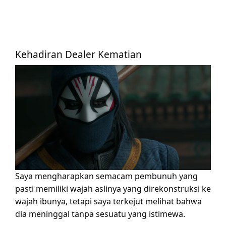
Kehadiran Dealer Kematian
Saya mengharapkan semacam pembunuh yang
pasti memiliki wajah aslinya yang direkonstruksi ke
wajah ibunya, tetapi saya terkejut melihat bahwa
dia meninggal tanpa sesuatu yang istimewa.