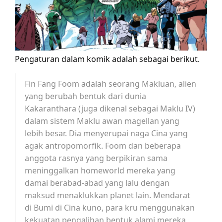
Pengaturan dalam komik adalah sebagai berikut.
Fin Fang Foom adalah seorang Makluan, alien
yang berubah bentuk dari dunia
Kakaranthara (juga dikenal sebagai Maklu IV)
dalam sistem Maklu awan magellan yang
lebih besar. Dia menyerupai naga Cina yang
agak antropomorfik. Foom dan beberapa
anggota rasnya yang berpikiran sama
meninggalkan homeworld mereka yang
damai berabad-abad yang lalu dengan
maksud menaklukkan planet lain. Mendarat
di Bumi di Cina kuno, para kru menggunakan
kekuatan pengalihan bentuk alami mereka