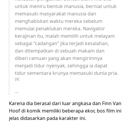
untuk meniru bentuk manusia, berniat untuk
memasuki masyarakat manusia dan
menghabiskan waktu mereka sebelum
memulai penaklukan mereka. Navigator
kerajinan itu, malah memilih untuk melayani
sebagai “cadangan” jika terjadi kesalahan,
dan ditempatkan di sebuah makam dan
diberi ramuan yang akan mengirimnya
menjadi tidur nyenyak, sehingga ia dapat
tidur sementara krunya memasuki dunia pria.
[9]
Karena dia berasal dari luar angkasa dan Finn Van
Hoof di komik memiliki beberapa ekor, bos film ini
jelas didasarkan pada karakter ini.