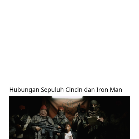
Hubungan Sepuluh Cincin dan Iron Man