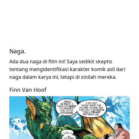
Naga.
Ada dua naga di film ini! Saya sedikit skeptis
tentang mengidentifikasi karakter komik asli dari
naga dalam karya ini, tetapi di sinilah mereka.
Finn Van Hoof