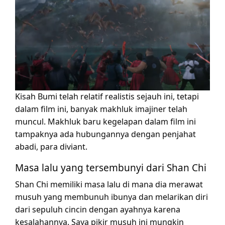
Kisah Bumi telah relatif realistis sejauh ini, tetapi
dalam film ini, banyak makhluk imajiner telah
muncul. Makhluk baru kegelapan dalam film ini
tampaknya ada hubungannya dengan penjahat
abadi, para diviant.
Masa lalu yang tersembunyi dari Shan Chi
Shan Chi memiliki masa lalu di mana dia merawat
musuh yang membunuh ibunya dan melarikan diri
dari sepuluh cincin dengan ayahnya karena
kesalahannya. Saya pikir musuh ini mungkin