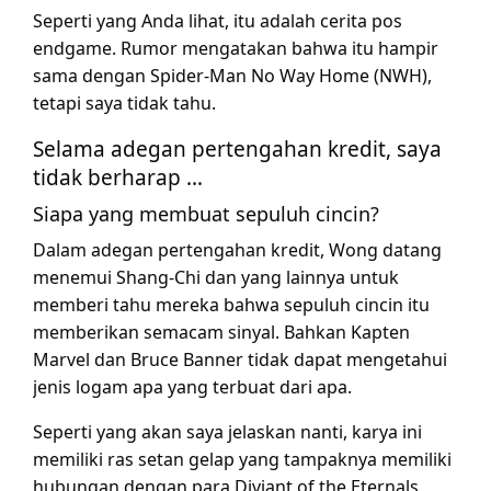
Seperti yang Anda lihat, itu adalah cerita pos
endgame. Rumor mengatakan bahwa itu hampir
sama dengan Spider-Man No Way Home (NWH),
tetapi saya tidak tahu.
Selama adegan pertengahan kredit, saya
tidak berharap …
Siapa yang membuat sepuluh cincin?
Dalam adegan pertengahan kredit, Wong datang
menemui Shang-Chi dan yang lainnya untuk
memberi tahu mereka bahwa sepuluh cincin itu
memberikan semacam sinyal. Bahkan Kapten
Marvel dan Bruce Banner tidak dapat mengetahui
jenis logam apa yang terbuat dari apa.
Seperti yang akan saya jelaskan nanti, karya ini
memiliki ras setan gelap yang tampaknya memiliki
hubungan dengan para Diviant of the Eternals