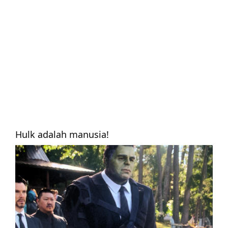
Hulk adalah manusia!