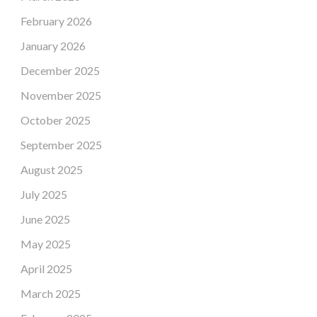
February 2026
January 2026
December 2025
November 2025
October 2025
September 2025
August 2025
July 2025
June 2025
May 2025
April 2025
March 2025