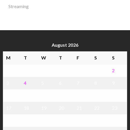
Streaming
August 2026
M
T
W
T
F
S
S
1
2
3
4
5
6
7
8
9
10
11
12
13
14
15
16
17
18
19
20
21
22
23
24
25
26
27
28
29
30