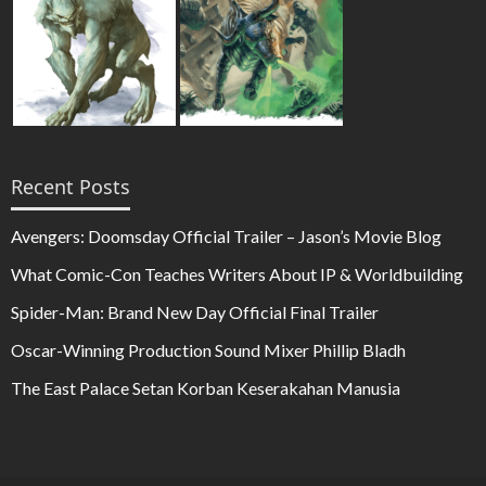
Recent Posts
Avengers: Doomsday Official Trailer – Jason’s Movie Blog
What Comic-Con Teaches Writers About IP & Worldbuilding
Spider-Man: Brand New Day Official Final Trailer
Oscar-Winning Production Sound Mixer Phillip Bladh
The East Palace Setan Korban Keserakahan Manusia