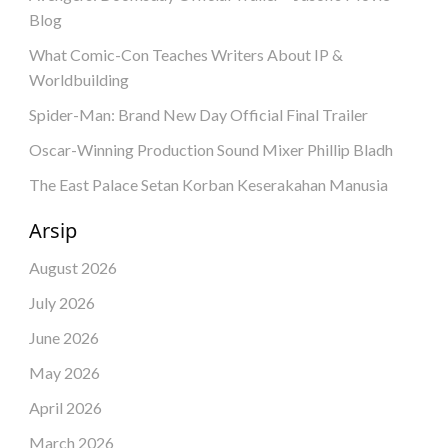
Blog
What Comic-Con Teaches Writers About IP &
Worldbuilding
Spider-Man: Brand New Day Official Final Trailer
Oscar-Winning Production Sound Mixer Phillip Bladh
The East Palace Setan Korban Keserakahan Manusia
Arsip
August 2026
July 2026
June 2026
May 2026
April 2026
March 2026