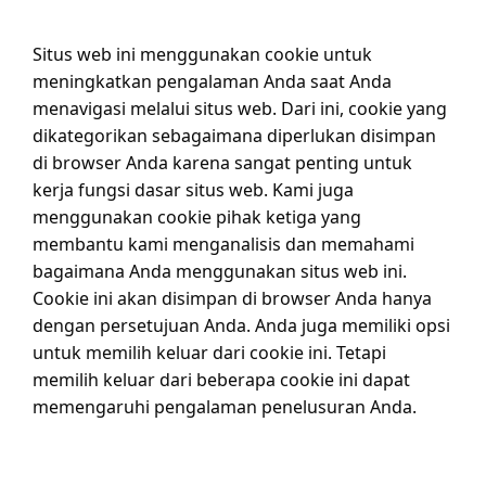
Situs web ini menggunakan cookie untuk
meningkatkan pengalaman Anda saat Anda
menavigasi melalui situs web. Dari ini, cookie yang
dikategorikan sebagaimana diperlukan disimpan
di browser Anda karena sangat penting untuk
kerja fungsi dasar situs web. Kami juga
menggunakan cookie pihak ketiga yang
membantu kami menganalisis dan memahami
bagaimana Anda menggunakan situs web ini.
Cookie ini akan disimpan di browser Anda hanya
dengan persetujuan Anda. Anda juga memiliki opsi
untuk memilih keluar dari cookie ini. Tetapi
memilih keluar dari beberapa cookie ini dapat
memengaruhi pengalaman penelusuran Anda.