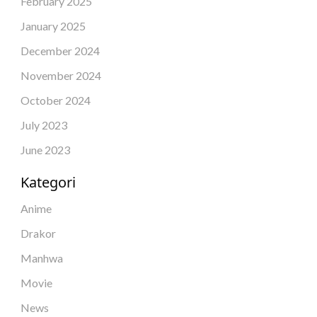
February 2025
January 2025
December 2024
November 2024
October 2024
July 2023
June 2023
Kategori
Anime
Drakor
Manhwa
Movie
News