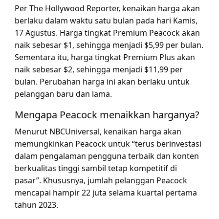
Per The Hollywood Reporter, kenaikan harga akan
berlaku dalam waktu satu bulan pada hari Kamis,
17 Agustus. Harga tingkat Premium Peacock akan
naik sebesar $1, sehingga menjadi $5,99 per bulan.
Sementara itu, harga tingkat Premium Plus akan
naik sebesar $2, sehingga menjadi $11,99 per
bulan. Perubahan harga ini akan berlaku untuk
pelanggan baru dan lama.
Mengapa Peacock menaikkan harganya?
Menurut NBCUniversal, kenaikan harga akan
memungkinkan Peacock untuk “terus berinvestasi
dalam pengalaman pengguna terbaik dan konten
berkualitas tinggi sambil tetap kompetitif di
pasar”. Khususnya, jumlah pelanggan Peacock
mencapai hampir 22 juta selama kuartal pertama
tahun 2023.