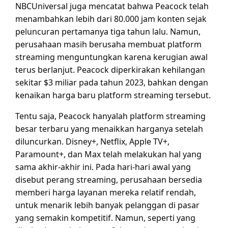
NBCUniversal juga mencatat bahwa Peacock telah
menambahkan lebih dari 80.000 jam konten sejak
peluncuran pertamanya tiga tahun lalu. Namun,
perusahaan masih berusaha membuat platform
streaming menguntungkan karena kerugian awal
terus berlanjut. Peacock diperkirakan kehilangan
sekitar $3 miliar pada tahun 2023, bahkan dengan
kenaikan harga baru platform streaming tersebut.
Tentu saja, Peacock hanyalah platform streaming
besar terbaru yang menaikkan harganya setelah
diluncurkan. Disney+, Netflix, Apple TV+,
Paramount+, dan Max telah melakukan hal yang
sama akhir-akhir ini. Pada hari-hari awal yang
disebut perang streaming, perusahaan bersedia
memberi harga layanan mereka relatif rendah,
untuk menarik lebih banyak pelanggan di pasar
yang semakin kompetitif. Namun, seperti yang