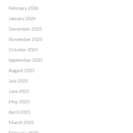
February 2026
January 2026
December 2025
November 2025
October 2025
September 2025
August 2025
July 2025
June 2025
May 2025
April 2025
March 2025
February 2025