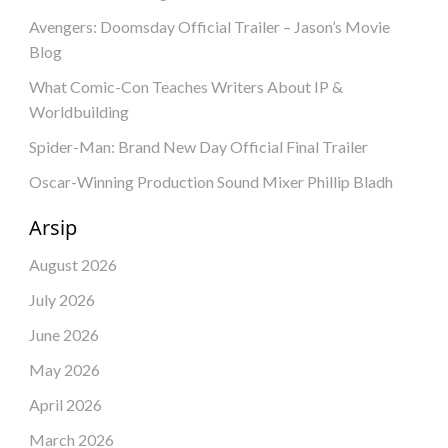
Avengers: Doomsday Official Trailer – Jason’s Movie
Blog
What Comic-Con Teaches Writers About IP &
Worldbuilding
Spider-Man: Brand New Day Official Final Trailer
Oscar-Winning Production Sound Mixer Phillip Bladh
Arsip
August 2026
July 2026
June 2026
May 2026
April 2026
March 2026