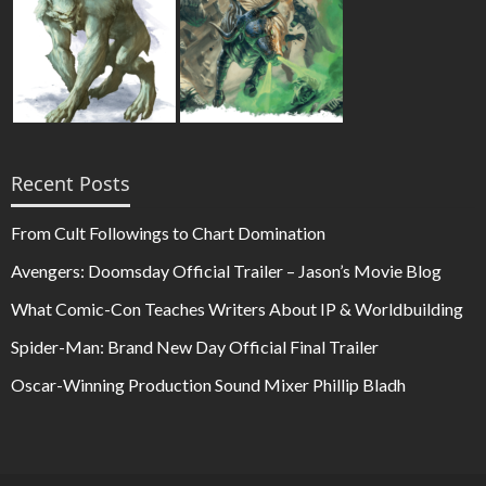
Recent Posts
From Cult Followings to Chart Domination
Avengers: Doomsday Official Trailer – Jason’s Movie Blog
What Comic-Con Teaches Writers About IP & Worldbuilding
Spider-Man: Brand New Day Official Final Trailer
Oscar-Winning Production Sound Mixer Phillip Bladh