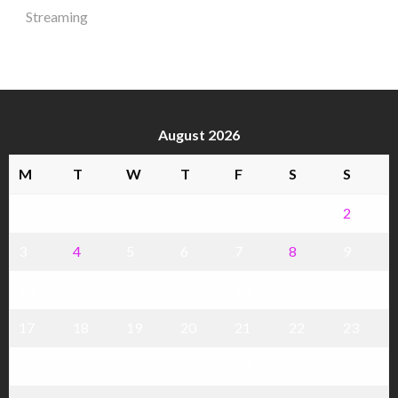
Streaming
August 2026
M
T
W
T
F
S
S
1
2
3
4
5
6
7
8
9
10
11
12
13
14
15
16
17
18
19
20
21
22
23
24
25
26
27
28
29
30