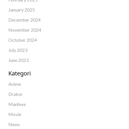
January 2025
December 2024
November 2024
October 2024
July 2023
June 2023
Kategori
Anime
Drakor
Manhwa
Movie
News