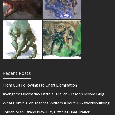
Recent Posts
From Cult Followings to Chart Domination
Avengers: Doomsday Official Trailer – Jason’s Movie Blog
What Comic-Con Teaches Writers About IP & Worldbuilding
Spider-Man: Brand New Day Official Final Trailer