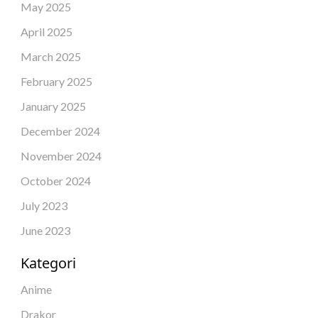
May 2025
April 2025
March 2025
February 2025
January 2025
December 2024
November 2024
October 2024
July 2023
June 2023
Kategori
Anime
Drakor