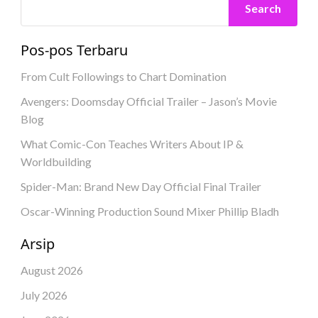
Search
Pos-pos Terbaru
From Cult Followings to Chart Domination
Avengers: Doomsday Official Trailer – Jason’s Movie
Blog
What Comic-Con Teaches Writers About IP &
Worldbuilding
Spider-Man: Brand New Day Official Final Trailer
Oscar-Winning Production Sound Mixer Phillip Bladh
Arsip
August 2026
July 2026