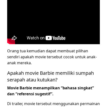
Orang tua kemudian dapat membuat pilihan
sendiri apakah movie tersebut cocok untuk anak-
anak mereka.
Apakah movie Barbie memiliki sumpah
serapah atau kutukan?
Movie Barbie menampilkan “bahasa singkat”
dan “referensi sugestif”.
Di trailer, movie tersebut menggunakan permainan