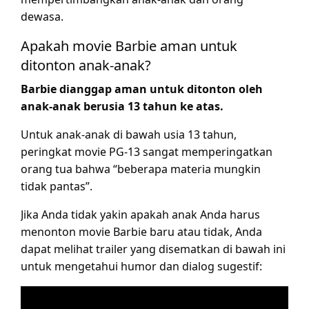
dewasa.
Apakah movie Barbie aman untuk
ditonton anak-anak?
Barbie dianggap aman untuk ditonton oleh
anak-anak berusia 13 tahun ke atas.
Untuk anak-anak di bawah usia 13 tahun,
peringkat movie PG-13 sangat memperingatkan
orang tua bahwa “beberapa materia mungkin
tidak pantas”.
Jika Anda tidak yakin apakah anak Anda harus
menonton movie Barbie baru atau tidak, Anda
dapat melihat trailer yang disematkan di bawah ini
untuk mengetahui humor dan dialog sugestif: