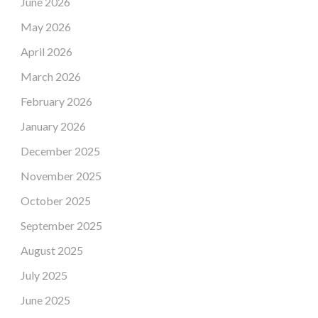
June 2026
May 2026
April 2026
March 2026
February 2026
January 2026
December 2025
November 2025
October 2025
September 2025
August 2025
July 2025
June 2025