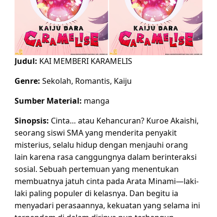
Judul:
KAI MEMBERI KARAMELIS
Genre:
Sekolah, Romantis, Kaiju
Sumber Material:
manga
Sinopsis:
Cinta… atau Kehancuran? Kuroe Akaishi,
seorang siswi SMA yang menderita penyakit
misterius, selalu hidup dengan menjauhi orang
lain karena rasa canggungnya dalam berinteraksi
sosial. Sebuah pertemuan yang menentukan
membuatnya jatuh cinta pada Arata Minami—laki-
laki paling populer di kelasnya. Dan begitu ia
menyadari perasaannya, kekuatan yang selama ini