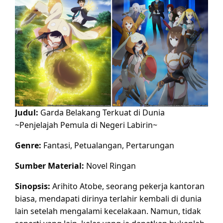
Judul:
Garda Belakang Terkuat di Dunia
~Penjelajah Pemula di Negeri Labirin~
Genre:
Fantasi, Petualangan, Pertarungan
Sumber Material:
Novel Ringan
Sinopsis:
Arihito Atobe, seorang pekerja kantoran
biasa, mendapati dirinya terlahir kembali di dunia
lain setelah mengalami kecelakaan. Namun, tidak