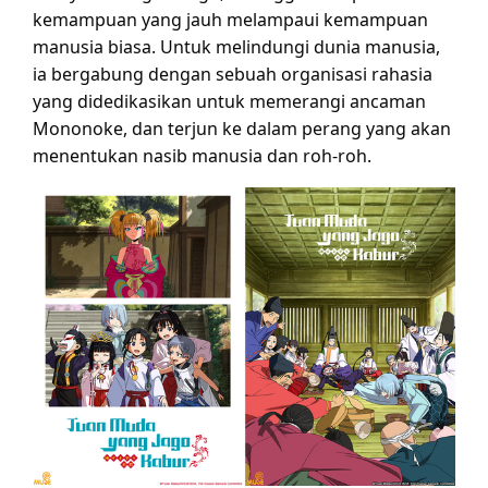
kemampuan yang jauh melampaui kemampuan
manusia biasa. Untuk melindungi dunia manusia,
ia bergabung dengan sebuah organisasi rahasia
yang didedikasikan untuk memerangi ancaman
Mononoke, dan terjun ke dalam perang yang akan
menentukan nasib manusia dan roh-roh.