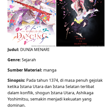
Judul:
DUNIA MENARI
Genre:
Sejarah
Sumber Material:
manga
Sinopsis:
Pada tahun 1374, di masa penuh gejolak
ketika Istana Utara dan Istana Selatan terlibat
dalam konflik, shogun Istana Utara, Ashikaga
Yoshimitsu, semakin menjadi kekuatan yang
dominan.