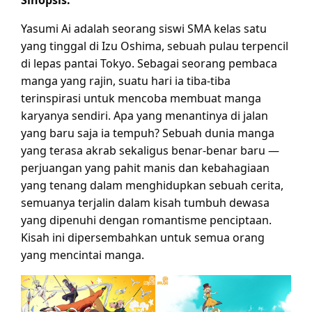
Yasumi Ai adalah seorang siswi SMA kelas satu
yang tinggal di Izu Oshima, sebuah pulau terpencil
di lepas pantai Tokyo. Sebagai seorang pembaca
manga yang rajin, suatu hari ia tiba-tiba
terinspirasi untuk mencoba membuat manga
karyanya sendiri. Apa yang menantinya di jalan
yang baru saja ia tempuh? Sebuah dunia manga
yang terasa akrab sekaligus benar-benar baru —
perjuangan yang pahit manis dan kebahagiaan
yang tenang dalam menghidupkan sebuah cerita,
semuanya terjalin dalam kisah tumbuh dewasa
yang dipenuhi dengan romantisme penciptaan.
Kisah ini dipersembahkan untuk semua orang
yang mencintai manga.