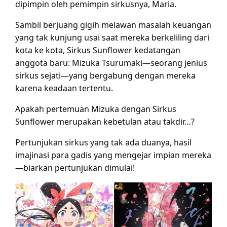
dipimpin oleh pemimpin sirkusnya, Maria.
Sambil berjuang gigih melawan masalah keuangan
yang tak kunjung usai saat mereka berkeliling dari
kota ke kota, Sirkus Sunflower kedatangan
anggota baru: Mizuka Tsurumaki—seorang jenius
sirkus sejati—yang bergabung dengan mereka
karena keadaan tertentu.
Apakah pertemuan Mizuka dengan Sirkus
Sunflower merupakan kebetulan atau takdir…?
Pertunjukan sirkus yang tak ada duanya, hasil
imajinasi para gadis yang mengejar impian mereka
—biarkan pertunjukan dimulai!