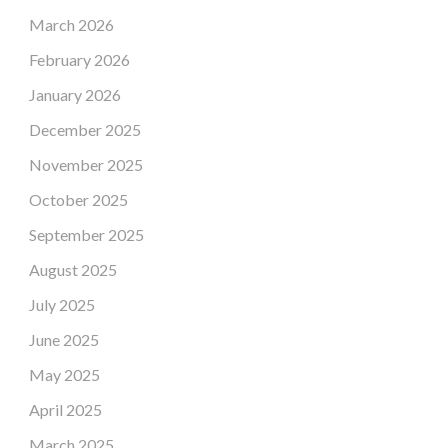
March 2026
February 2026
January 2026
December 2025
November 2025
October 2025
September 2025
August 2025
July 2025
June 2025
May 2025
April 2025
March 2025