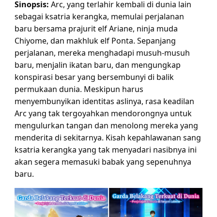
Sinopsis:
Arc, yang terlahir kembali di dunia lain
sebagai ksatria kerangka, memulai perjalanan
baru bersama prajurit elf Ariane, ninja muda
Chiyome, dan makhluk elf Ponta. Sepanjang
perjalanan, mereka menghadapi musuh-musuh
baru, menjalin ikatan baru, dan mengungkap
konspirasi besar yang bersembunyi di balik
permukaan dunia. Meskipun harus
menyembunyikan identitas aslinya, rasa keadilan
Arc yang tak tergoyahkan mendorongnya untuk
mengulurkan tangan dan menolong mereka yang
menderita di sekitarnya. Kisah kepahlawanan sang
ksatria kerangka yang tak menyadari nasibnya ini
akan segera memasuki babak yang sepenuhnya
baru.