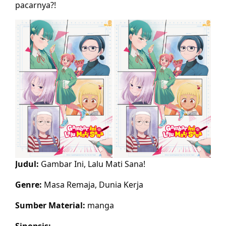
pacarnya?!
Judul:
Gambar Ini, Lalu Mati Sana!
Genre:
Masa Remaja, Dunia Kerja
Sumber Material:
manga
Sinopsis: