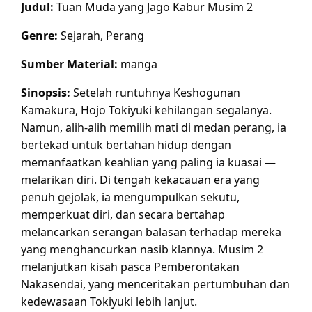
Judul:
Tuan Muda yang Jago Kabur Musim 2
Genre:
Sejarah, Perang
Sumber Material:
manga
Sinopsis:
Setelah runtuhnya Keshogunan
Kamakura, Hojo Tokiyuki kehilangan segalanya.
Namun, alih-alih memilih mati di medan perang, ia
bertekad untuk bertahan hidup dengan
memanfaatkan keahlian yang paling ia kuasai —
melarikan diri. Di tengah kekacauan era yang
penuh gejolak, ia mengumpulkan sekutu,
memperkuat diri, dan secara bertahap
melancarkan serangan balasan terhadap mereka
yang menghancurkan nasib klannya. Musim 2
melanjutkan kisah pasca Pemberontakan
Nakasendai, yang menceritakan pertumbuhan dan
kedewasaan Tokiyuki lebih lanjut.