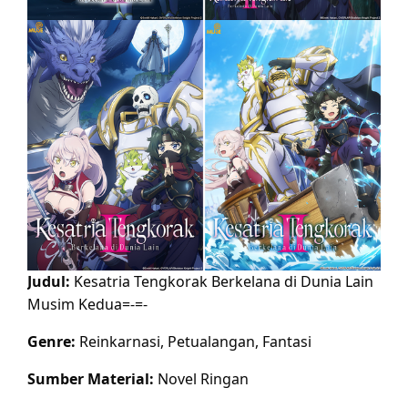
Judul:
Kesatria Tengkorak Berkelana di Dunia Lain
Musim Kedua=-=-
Genre:
Reinkarnasi, Petualangan, Fantasi
Sumber Material:
Novel Ringan