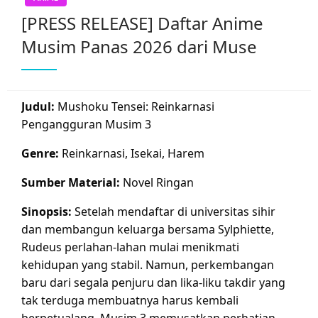
[PRESS RELEASE] Daftar Anime
Musim Panas 2026 dari Muse
Judul:
Mushoku Tensei: Reinkarnasi
Pengangguran Musim 3
Genre:
Reinkarnasi, Isekai, Harem
Sumber Material:
Novel Ringan
Sinopsis:
Setelah mendaftar di universitas sihir
dan membangun keluarga bersama Sylphiette,
Rudeus perlahan-lahan mulai menikmati
kehidupan yang stabil. Namun, perkembangan
baru dari segala penjuru dan lika-liku takdir yang
tak terduga membuatnya harus kembali