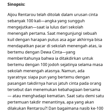
Sinopsis:
Aijou Rentarou telah ditolak dalam urusan cinta
sebanyak 100 kali—angka yang sungguh
mengejutkan—saat ia lulus dari sekolah
menengah pertama. Saat mengunjungi sebuah
kuil dengan harapan putus asa agar akhirnya bisa
mendapatkan pacar di sekolah menengah atas, ia
bertemu dengan Dewa Cinta—yang
memberitahunya bahwa ia ditakdirkan untuk
bertemu dengan 100 jodoh sejatinya selama masa
sekolah menengah atasnya. Namun, ada
syaratnya: siapa pun yang bertemu dengan
pasangan takdirnya harus jatuh cinta pada orang
tersebut dan menemukan kebahagiaan bersama
— atau menghadapi kematian. Saat satu demi satu
pertemuan takdir menantinya, apa yang akan
dilakukan Rentarou?! Dan bagaimana nasib ke-100