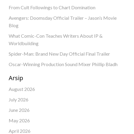
From Cult Followings to Chart Domination
Avengers: Doomsday Official Trailer – Jason’s Movie
Blog
What Comic-Con Teaches Writers About IP &
Worldbuilding
Spider-Man: Brand New Day Official Final Trailer
Oscar-Winning Production Sound Mixer Phillip Bladh
Arsip
August 2026
July 2026
June 2026
May 2026
April 2026