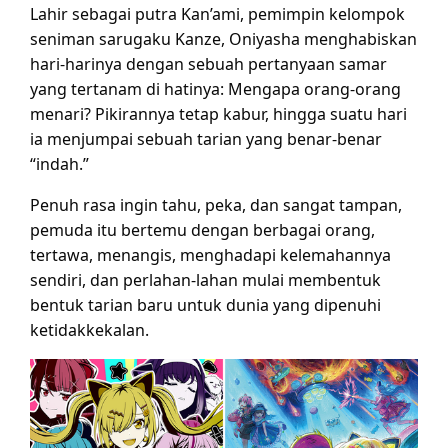
Lahir sebagai putra Kan’ami, pemimpin kelompok
seniman sarugaku Kanze, Oniyasha menghabiskan
hari-harinya dengan sebuah pertanyaan samar
yang tertanam di hatinya: Mengapa orang-orang
menari? Pikirannya tetap kabur, hingga suatu hari
ia menjumpai sebuah tarian yang benar-benar
“indah.”
Penuh rasa ingin tahu, peka, dan sangat tampan,
pemuda itu bertemu dengan berbagai orang,
tertawa, menangis, menghadapi kelemahannya
sendiri, dan perlahan-lahan mulai membentuk
bentuk tarian baru untuk dunia yang dipenuhi
ketidakkekalan.