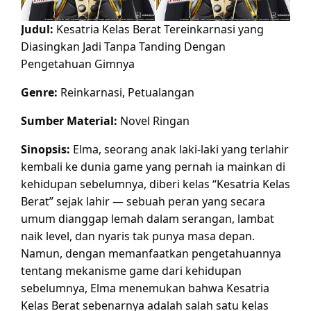
Judul:
Kesatria Kelas Berat Tereinkarnasi yang
Diasingkan Jadi Tanpa Tanding Dengan
Pengetahuan Gimnya
Genre:
Reinkarnasi, Petualangan
Sumber Material:
Novel Ringan
Sinopsis:
Elma, seorang anak laki-laki yang terlahir
kembali ke dunia game yang pernah ia mainkan di
kehidupan sebelumnya, diberi kelas “Kesatria Kelas
Berat” sejak lahir — sebuah peran yang secara
umum dianggap lemah dalam serangan, lambat
naik level, dan nyaris tak punya masa depan.
Namun, dengan memanfaatkan pengetahuannya
tentang mekanisme game dari kehidupan
sebelumnya, Elma menemukan bahwa Kesatria
Kelas Berat sebenarnya adalah salah satu kelas