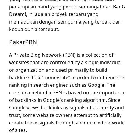
penampilan band yang penuh semangat dari BanG
Dream!, ini adalah proyek terbaru yang
memadukan dengan sempurna yang terbaik dari
kedua dunia tersebut.
PakarPBN
A Private Blog Network (PBN) is a collection of
websites that are controlled by a single individual
or organization and used primarily to build
backlinks to a “money site” in order to influence its
ranking in search engines such as Google. The
core idea behind a PBN is based on the importance
of backlinks in Google’s ranking algorithm. Since
Google views backlinks as signals of authority and
trust, some website owners attempt to artificially
create these signals through a controlled network
of sites.