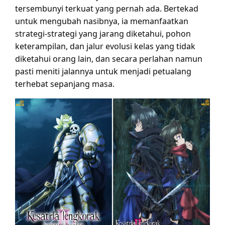
tersembunyi terkuat yang pernah ada. Bertekad
untuk mengubah nasibnya, ia memanfaatkan
strategi-strategi yang jarang diketahui, pohon
keterampilan, dan jalur evolusi kelas yang tidak
diketahui orang lain, dan secara perlahan namun
pasti meniti jalannya untuk menjadi petualang
terhebat sepanjang masa.