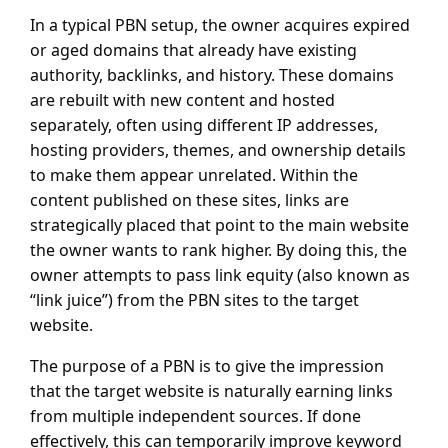
In a typical PBN setup, the owner acquires expired
or aged domains that already have existing
authority, backlinks, and history. These domains
are rebuilt with new content and hosted
separately, often using different IP addresses,
hosting providers, themes, and ownership details
to make them appear unrelated. Within the
content published on these sites, links are
strategically placed that point to the main website
the owner wants to rank higher. By doing this, the
owner attempts to pass link equity (also known as
“link juice”) from the PBN sites to the target
website.
The purpose of a PBN is to give the impression
that the target website is naturally earning links
from multiple independent sources. If done
effectively, this can temporarily improve keyword