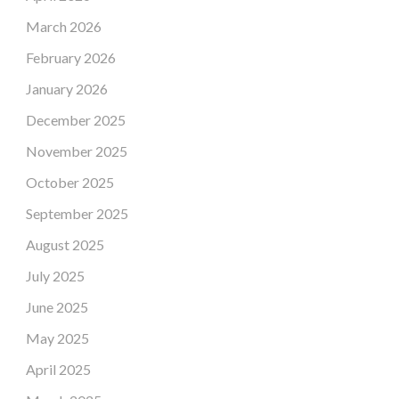
March 2026
February 2026
January 2026
December 2025
November 2025
October 2025
September 2025
August 2025
July 2025
June 2025
May 2025
April 2025