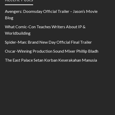
Avengers: Doomsday Official Trailer – Jason’s Movie
Blog
What Comic-Con Teaches Writers About IP &
Worldbuilding
Spider-Man: Brand New Day Official Final Trailer
Oscar-Winning Production Sound Mixer Phillip Bladh
The East Palace Setan Korban Keserakahan Manusia