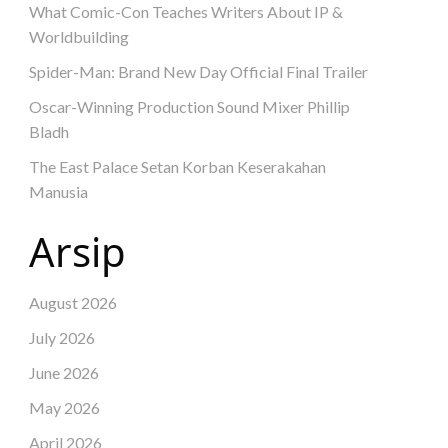
What Comic-Con Teaches Writers About IP &
Worldbuilding
Spider-Man: Brand New Day Official Final Trailer
Oscar-Winning Production Sound Mixer Phillip
Bladh
The East Palace Setan Korban Keserakahan
Manusia
Arsip
August 2026
July 2026
June 2026
May 2026
April 2026