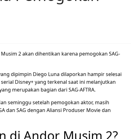
 Musim 2 akan dihentikan karena pemogokan SAG-
 yang dipimpin Diego Luna dilaporkan hampir selesai
serial Disney+ yang terkenal saat ini melanjutkan
 yang merupakan bagian dari SAG-AFTRA.
 dan seminggu setelah pemogokan aktor, masih
WGA dan SAG dengan Aliansi Produser Movie dan
n di Andor Musim 2?