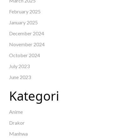
March 2025
February 2025
January 2025
December 2024
November 2024
October 2024
July 2023
June 2023
Kategori
Anime
Drakor
Manhwa