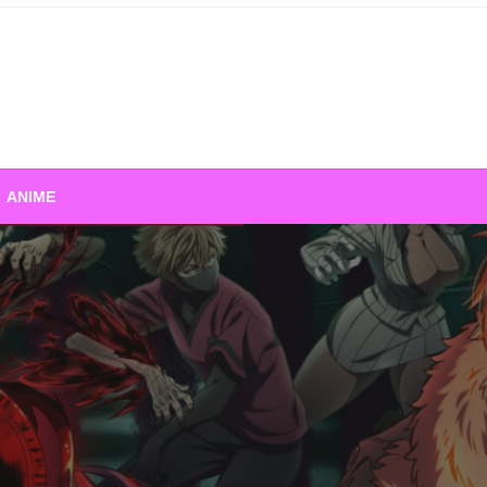
ANIME