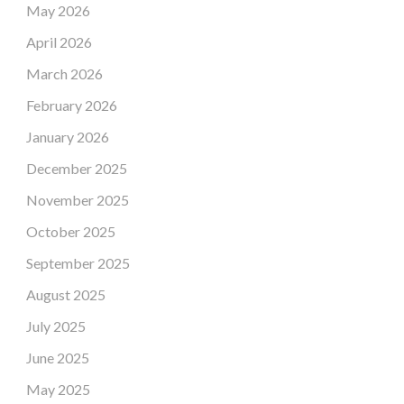
May 2026
April 2026
March 2026
February 2026
January 2026
December 2025
November 2025
October 2025
September 2025
August 2025
July 2025
June 2025
May 2025