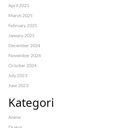
April 2025
March 2025
February 2025
January 2025
December 2024
November 2024
October 2024
July 2023
June 2023
Kategori
Anime
Drakor