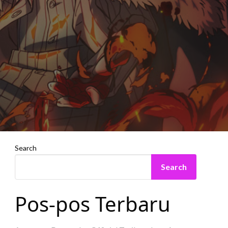
Search
Search
Pos-pos Terbaru