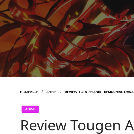
HOMEPAGE
ANIME
REVIEW TOUGEN ANKI – KEMURNIAN DARA
ANIME
Review Tougen A