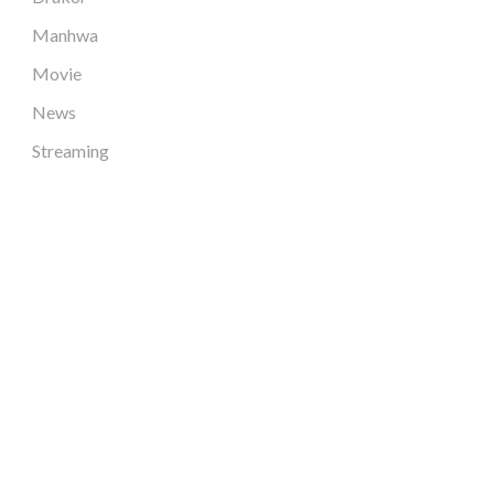
Manhwa
Movie
News
Streaming