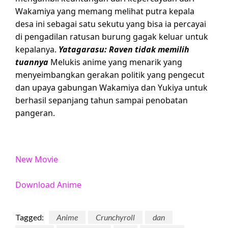
Wakamiya yang memang melihat putra kepala
desa ini sebagai satu sekutu yang bisa ia percayai
di pengadilan ratusan burung gagak keluar untuk
kepalanya.
Yatagarasu: Raven tidak memilih
tuannya
Melukis anime yang menarik yang
menyeimbangkan gerakan politik yang pengecut
dan upaya gabungan Wakamiya dan Yukiya untuk
berhasil sepanjang tahun sampai penobatan
pangeran.
New Movie
Download Anime
Tagged:
Anime
Crunchyroll
dan