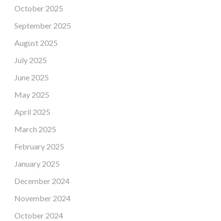
October 2025
September 2025
August 2025
July 2025
June 2025
May 2025
April 2025
March 2025
February 2025
January 2025
December 2024
November 2024
October 2024