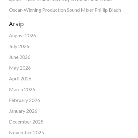
Oscar-Winning Production Sound Mixer Phillip Bladh
Arsip
August 2026
July 2026
June 2026
May 2026
April 2026
March 2026
February 2026
January 2026
December 2025
November 2025