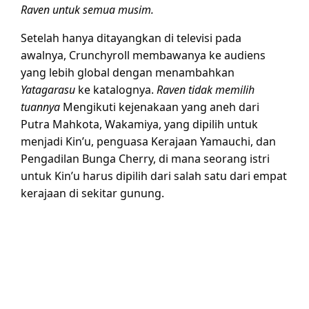
Raven untuk semua musim.
Setelah hanya ditayangkan di televisi pada
awalnya, Crunchyroll membawanya ke audiens
yang lebih global dengan menambahkan
Yatagarasu
ke katalognya.
Raven tidak memilih
tuannya
Mengikuti kejenakaan yang aneh dari
Putra Mahkota, Wakamiya, yang dipilih untuk
menjadi Kin’u, penguasa Kerajaan Yamauchi, dan
Pengadilan Bunga Cherry, di mana seorang istri
untuk Kin’u harus dipilih dari salah satu dari empat
kerajaan di sekitar gunung.