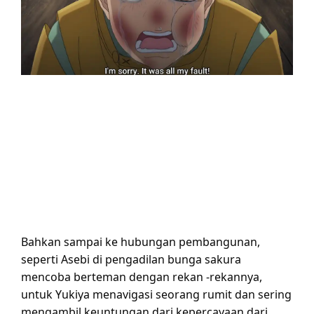
Bahkan sampai ke hubungan pembangunan,
seperti Asebi di pengadilan bunga sakura
mencoba berteman dengan rekan -rekannya,
untuk Yukiya menavigasi seorang rumit dan sering
mengambil keuntungan dari kepercayaan dari