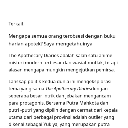
Terkait
Mengapa semua orang terobsesi dengan buku
harian apotek? Saya mengetahuinya
The Apothecary Diaries adalah salah satu anime
misteri modern terbesar dan wasiat mutlak, tetapi
alasan mengapa mungkin mengejutkan pemirsa.
Lanskap politik kedua dunia ini mengeksplorasi
tema yang sama
The Apothecary Diaries
dengan
seberapa besar intrik dan jebakan mengancam
para protagonis. Bersama Putra Mahkota dan
putri -putri yang dipilih dengan cermat dari kepala
utama dari berbagai provinsi adalah outlier yang
dikenal sebagai Yukiya, yang merupakan putra