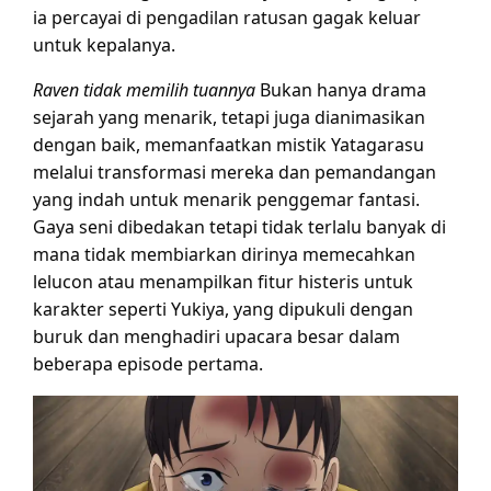
ia percayai di pengadilan ratusan gagak keluar
untuk kepalanya.
Raven tidak memilih tuannya
Bukan hanya drama
sejarah yang menarik, tetapi juga dianimasikan
dengan baik, memanfaatkan mistik Yatagarasu
melalui transformasi mereka dan pemandangan
yang indah untuk menarik penggemar fantasi.
Gaya seni dibedakan tetapi tidak terlalu banyak di
mana tidak membiarkan dirinya memecahkan
lelucon atau menampilkan fitur histeris untuk
karakter seperti Yukiya, yang dipukuli dengan
buruk dan menghadiri upacara besar dalam
beberapa episode pertama.