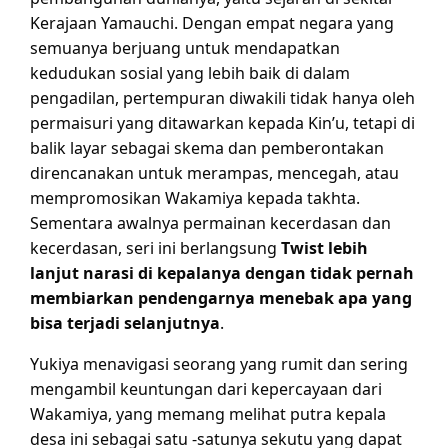
Kerajaan Yamauchi. Dengan empat negara yang
semuanya berjuang untuk mendapatkan
kedudukan sosial yang lebih baik di dalam
pengadilan, pertempuran diwakili tidak hanya oleh
permaisuri yang ditawarkan kepada Kin’u, tetapi di
balik layar sebagai skema dan pemberontakan
direncanakan untuk merampas, mencegah, atau
mempromosikan Wakamiya kepada takhta.
Sementara awalnya permainan kecerdasan dan
kecerdasan, seri ini berlangsung
Twist lebih
lanjut narasi di kepalanya dengan tidak pernah
membiarkan pendengarnya menebak apa yang
bisa terjadi selanjutnya
.
Yukiya menavigasi seorang yang rumit dan sering
mengambil keuntungan dari kepercayaan dari
Wakamiya, yang memang melihat putra kepala
desa ini sebagai satu -satunya sekutu yang dapat