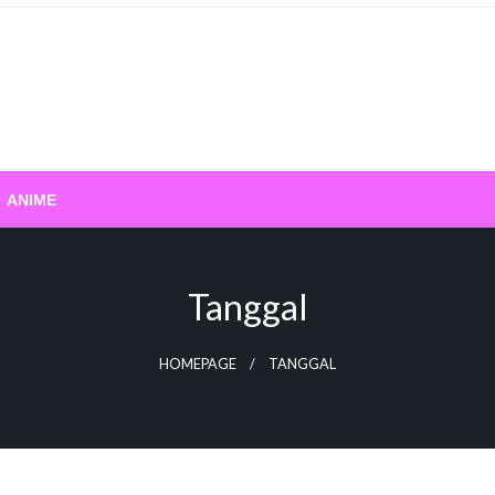
ANIME
Tanggal
HOMEPAGE
TANGGAL
STREAMING