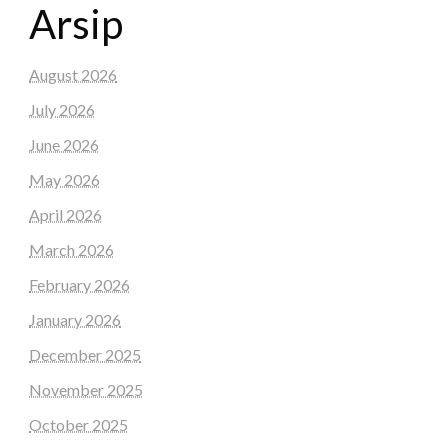
Arsip
August 2026
July 2026
June 2026
May 2026
April 2026
March 2026
February 2026
January 2026
December 2025
November 2025
October 2025