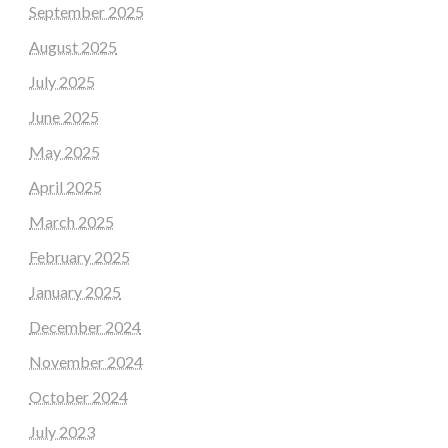
September 2025
August 2025
July 2025
June 2025
May 2025
April 2025
March 2025
February 2025
January 2025
December 2024
November 2024
October 2024
July 2023