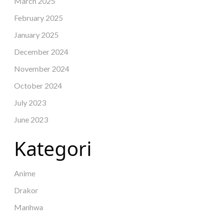
March 2025
February 2025
January 2025
December 2024
November 2024
October 2024
July 2023
June 2023
Kategori
Anime
Drakor
Manhwa