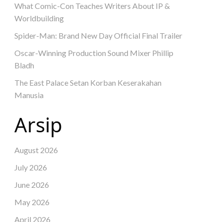
What Comic-Con Teaches Writers About IP &
Worldbuilding
Spider-Man: Brand New Day Official Final Trailer
Oscar-Winning Production Sound Mixer Phillip
Bladh
The East Palace Setan Korban Keserakahan
Manusia
Arsip
August 2026
July 2026
June 2026
May 2026
April 2026