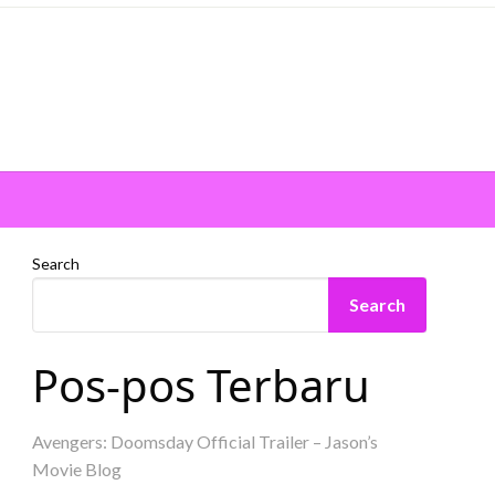
Search
Search
Pos-pos Terbaru
Avengers: Doomsday Official Trailer – Jason’s
Movie Blog