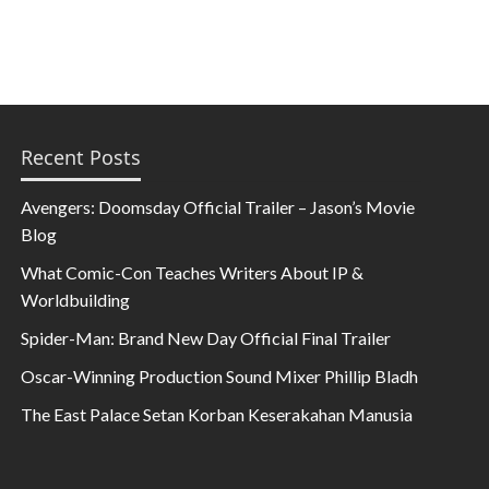
Recent Posts
Avengers: Doomsday Official Trailer – Jason’s Movie
Blog
What Comic-Con Teaches Writers About IP &
Worldbuilding
Spider-Man: Brand New Day Official Final Trailer
Oscar-Winning Production Sound Mixer Phillip Bladh
The East Palace Setan Korban Keserakahan Manusia