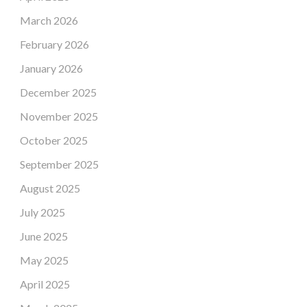
March 2026
February 2026
January 2026
December 2025
November 2025
October 2025
September 2025
August 2025
July 2025
June 2025
May 2025
April 2025