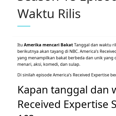
Waktu Rilis
Itu
Amerika mencari Bakat
Tanggal dan waktu ril
berikutnya akan tayang di NBC. America’s Receive
yang menampilkan bakat berbeda dan unik yang di
menari, aksi, komedi, dan sulap.
Di sinilah episode America’s Received Expertise be
Kapan tanggal dan wa
Received Expertise 