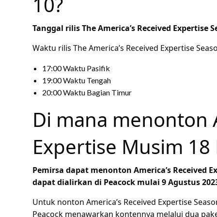
10?
Tanggal rilis The America’s Received Expertise 
Waktu rilis The America’s Received Expertise Seas
17:00 Waktu Pasifik
19:00 Waktu Tengah
20:00 Waktu Bagian Timur
Di mana menonton A
Expertise Musim 18 
Pemirsa dapat menonton America’s Received Exp
dapat dialirkan di Peacock mulai 9 Agustus 202
Untuk nonton America’s Received Expertise Seaso
Peacock menawarkan kontennya melalui dua pake