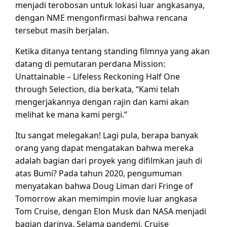
menjadi terobosan untuk lokasi luar angkasanya,
dengan NME mengonfirmasi bahwa rencana
tersebut masih berjalan.
Ketika ditanya tentang standing filmnya yang akan
datang di pemutaran perdana Mission:
Unattainable – Lifeless Reckoning Half One
through Selection, dia berkata, “Kami telah
mengerjakannya dengan rajin dan kami akan
melihat ke mana kami pergi.”
Itu sangat melegakan! Lagi pula, berapa banyak
orang yang dapat mengatakan bahwa mereka
adalah bagian dari proyek yang difilmkan jauh di
atas Bumi? Pada tahun 2020, pengumuman
menyatakan bahwa Doug Liman dari Fringe of
Tomorrow akan memimpin movie luar angkasa
Tom Cruise, dengan Elon Musk dan NASA menjadi
bagian darinya. Selama pandemi, Cruise