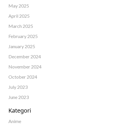
May 2025
April 2025
March 2025
February 2025
January 2025
December 2024
November 2024
October 2024
July 2023
June 2023
Kategori
Anime