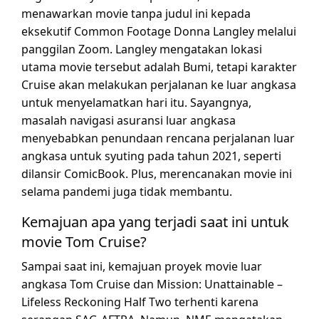
menawarkan movie tanpa judul ini kepada
eksekutif Common Footage Donna Langley melalui
panggilan Zoom. Langley mengatakan lokasi
utama movie tersebut adalah Bumi, tetapi karakter
Cruise akan melakukan perjalanan ke luar angkasa
untuk menyelamatkan hari itu. Sayangnya,
masalah navigasi asuransi luar angkasa
menyebabkan penundaan rencana perjalanan luar
angkasa untuk syuting pada tahun 2021, seperti
dilansir ComicBook. Plus, merencanakan movie ini
selama pandemi juga tidak membantu.
Kemajuan apa yang terjadi saat ini untuk
movie Tom Cruise?
Sampai saat ini, kemajuan proyek movie luar
angkasa Tom Cruise dan Mission: Unattainable –
Lifeless Reckoning Half Two terhenti karena