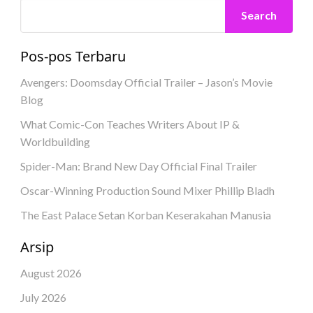
Search
Pos-pos Terbaru
Avengers: Doomsday Official Trailer – Jason’s Movie
Blog
What Comic-Con Teaches Writers About IP &
Worldbuilding
Spider-Man: Brand New Day Official Final Trailer
Oscar-Winning Production Sound Mixer Phillip Bladh
The East Palace Setan Korban Keserakahan Manusia
Arsip
August 2026
July 2026