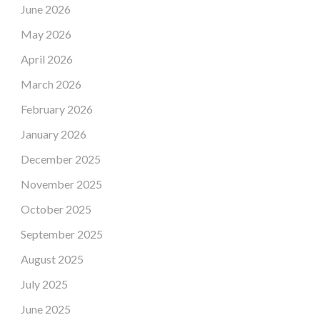
June 2026
May 2026
April 2026
March 2026
February 2026
January 2026
December 2025
November 2025
October 2025
September 2025
August 2025
July 2025
June 2025