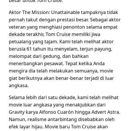
besar untuk Tom Cruise.
Aktor The Mission: Unattainable tampaknya tidak
pernah takut dengan prestasi besar. Sebagai aktor
veteran yang menghiasi penonton selama empat
dekade terakhir, Tom Cruise memiliki jiwa
petualang yang tajam. Kami telah melihat aktor
berusia 61 tahun itu menyelam, terjun payung,
melompat dari gedung, dan bahkan
menerbangkan pesawat. Tepat ketika Anda
mengira dia telah melakukan semuanya, movie
giat berikutnya akan benar-benar terjadi di luar
angkasa.
Selama lebih dari satu dekade, kami telah melihat
movie luar angkasa yang menakjubkan dari
Gravity karya Alfonso Cuarón hingga Advert Astra.
Namun, realisme antarbintang disebabkan oleh
efek layar hijau. Movie baru Tom Cruise akan