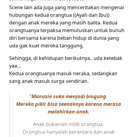
Scene lain ada juga yang menceritakan mengenai
hubungan kedua orangtua ((Ayah dan Ibu))
dengan anak mereka yang masih balita. Kedua
orangtuanya terpaksa memutuskan untuk bunuh
diri bersama karena beban hidup di dunia yang
uda gak kuat mereka tanggung.
Sehingga, di kehidupan berikutnya.. uda ketebak
yaa…
Kedua orangtuanya masuk neraka, sedangkan
sang anak masuk surga sendirian.
“
Manusia suka menjadi bingung.
Mereka pikir bisa seenaknya karena merasa
melahirkan anak.
Anak bukanlah milik orangtua.
Orangtua hanyalah perantara dan anak