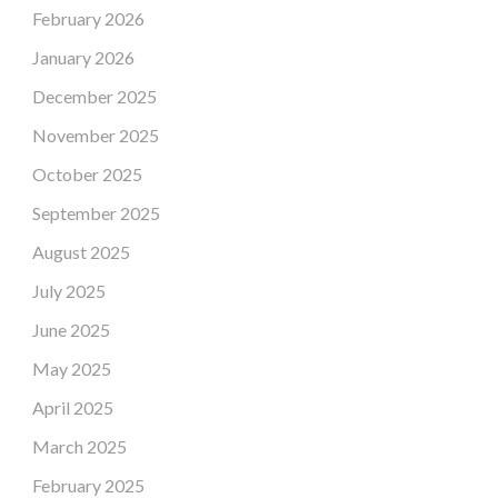
February 2026
January 2026
December 2025
November 2025
October 2025
September 2025
August 2025
July 2025
June 2025
May 2025
April 2025
March 2025
February 2025