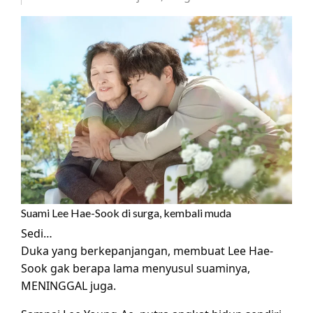
Suami Lee Hae-Sook di surga, kembali muda
Sedi…
Duka yang berkepanjangan, membuat Lee Hae-
Sook gak berapa lama menyusul suaminya,
MENINGGAL juga.