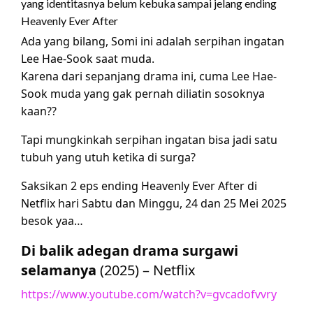
yang identitasnya belum kebuka sampai jelang ending
Heavenly Ever After
Ada yang bilang, Somi ini adalah serpihan ingatan
Lee Hae-Sook saat muda.
Karena dari sepanjang drama ini, cuma Lee Hae-
Sook muda yang gak pernah diliatin sosoknya
kaan??
Tapi mungkinkah serpihan ingatan bisa jadi satu
tubuh yang utuh ketika di surga?
Saksikan 2 eps ending Heavenly Ever After di
Netflix hari Sabtu dan Minggu, 24 dan 25 Mei 2025
besok yaa…
Di balik adegan drama surgawi
selamanya
(2025) – Netflix
https://www.youtube.com/watch?v=gvcadofvvry