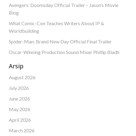
Avengers: Doomsday Official Trailer – Jason’s Movie
Blog
What Comic-Con Teaches Writers About IP &
Worldbuilding
Spider-Man: Brand New Day Official Final Trailer
Oscar-Winning Production Sound Mixer Phillip Bladh
Arsip
August 2026
July 2026
June 2026
May 2026
April 2026
March 2026