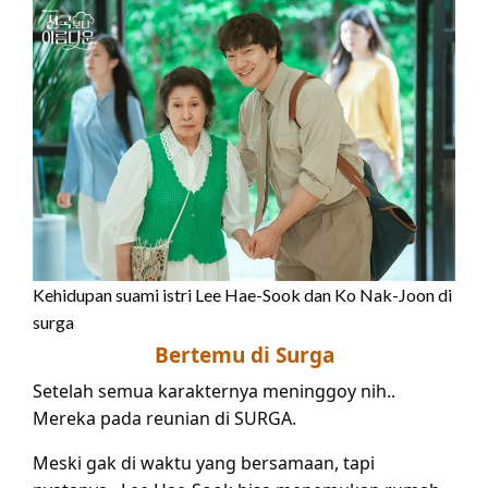
Kehidupan suami istri Lee Hae-Sook dan Ko Nak-Joon di
surga
Bertemu di Surga
Setelah semua karakternya meninggoy nih..
Mereka pada reunian di SURGA.
Meski gak di waktu yang bersamaan, tapi