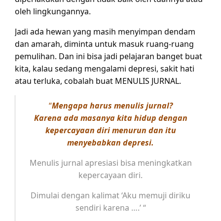
oleh lingkungannya.
Jadi ada hewan yang masih menyimpan dendam
dan amarah, diminta untuk masuk ruang-ruang
pemulihan. Dan ini bisa jadi pelajaran banget buat
kita, kalau sedang mengalami depresi, sakit hati
atau terluka, cobalah buat MENULIS JURNAL.
“
Mengapa harus menulis jurnal?
Karena ada masanya kita hidup dengan
kepercayaan diri menurun dan itu
menyebabkan depresi.
Menulis jurnal apresiasi bisa meningkatkan
kepercayaan diri.
Dimulai dengan kalimat ‘Aku memuji diriku
sendiri karena ….’ “