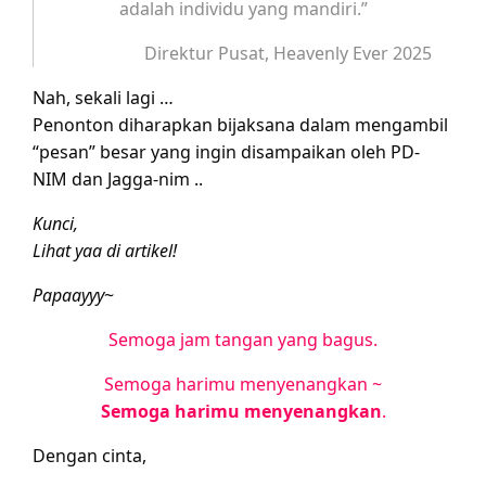
adalah individu yang mandiri.”
Direktur Pusat, Heavenly Ever 2025
Nah, sekali lagi …
Penonton diharapkan bijaksana dalam mengambil
“pesan” besar yang ingin disampaikan oleh PD-
NIM dan Jagga-nim ..
Kunci,
Lihat yaa di artikel!
Papaayyy
~
Semoga jam tangan yang bagus.
Semoga harimu menyenangkan ~
Semoga harimu menyenangkan
.
Dengan cinta,