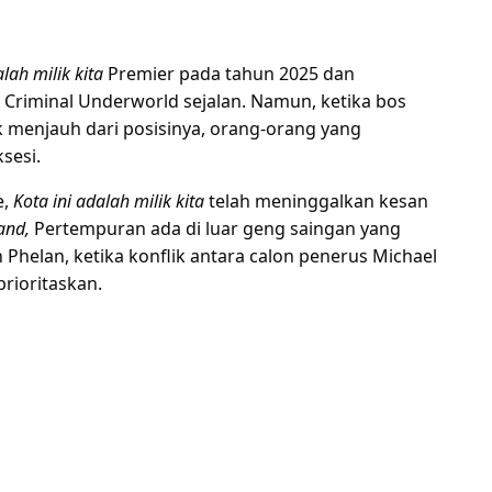
lah milik kita
Premier pada tahun 2025 dan
 Criminal Underworld sejalan. Namun, ketika bos
menjauh dari posisinya, orang-orang yang
sesi.
,
Kota ini adalah milik kita
telah meninggalkan kesan
and,
Pertempuran ada di luar geng saingan yang
Phelan, ketika konflik antara calon penerus Michael
prioritaskan.