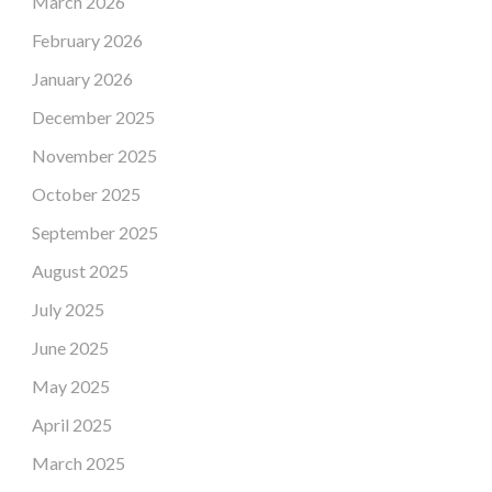
March 2026
February 2026
January 2026
December 2025
November 2025
October 2025
September 2025
August 2025
July 2025
June 2025
May 2025
April 2025
March 2025