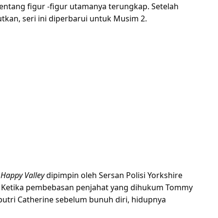
tentang figur -figur utamanya terungkap. Setelah
tkan, seri ini diperbarui untuk Musim 2.
,
Happy Valley
dipimpin oleh Sersan Polisi Yorkshire
. Ketika pembebasan penjahat yang dihukum Tommy
utri Catherine sebelum bunuh diri, hidupnya