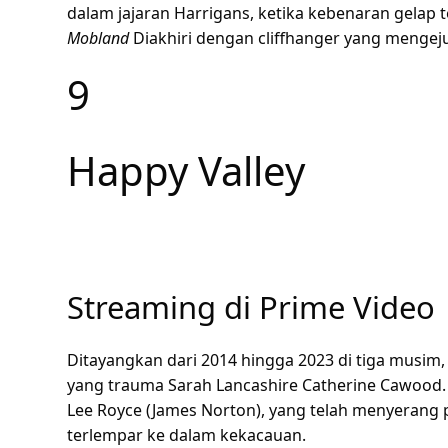
dalam jajaran Harrigans, ketika kebenaran gelap 
Mobland
Diakhiri dengan cliffhanger yang mengeju
9
Happy Valley
Streaming di Prime Video
Ditayangkan dari 2014 hingga 2023 di tiga musim
yang trauma Sarah Lancashire Catherine Cawood
Lee Royce (James Norton), yang telah menyerang p
terlempar ke dalam kekacauan.