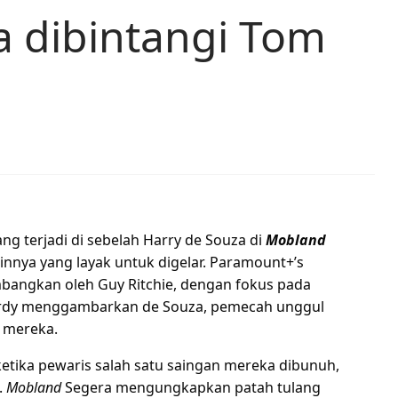
a dibintangi Tom
 terjadi di sebelah Harry de Souza di
Mobland
innya yang layak untuk digelar. Paramount+’s
bangkan oleh Guy Ritchie, dengan fokus pada
Hardy menggambarkan de Souza, pemecah unggul
n mereka.
etika pewaris salah satu saingan mereka dibunuh,
.
Mobland
Segera mengungkapkan patah tulang