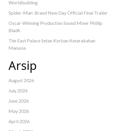
Worldbuilding
Spider-Man: Brand New Day Official Final Trailer
Oscar-Winning Production Sound Mixer Phillip
Bladh
The East Palace Setan Korban Keserakahan
Manusia
Arsip
August 2026
July 2026
June 2026
May 2026
April 2026