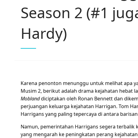
Season 2 (#1 jug
Hardy)
Karena penonton menunggu untuk melihat apa yang
Musim 2, berikut adalah drama kejahatan hebat la
Mobland
diciptakan oleh Ronan Bennett dan dikem
perjuangan keluarga kejahatan Harrigan. Tom 
Harrigans yang paling tepercaya di antara barisa
Namun, pemerintahan Harrigans segera terbalik k
yang mengarah ke peningkatan perang kejahatan