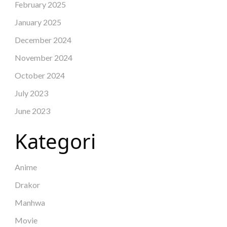
February 2025
January 2025
December 2024
November 2024
October 2024
July 2023
June 2023
Kategori
Anime
Drakor
Manhwa
Movie