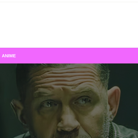
ANIME