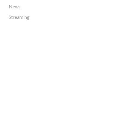
News
Streaming