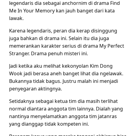
legendaris dia sebagai anchornim di drama Find
Me In Your Memory kan jauh banget dari kata
lawak.
Karena legendaris, peran dia kerap disinggung
juga bahkan di drama ini. Selain itu dia juga
memerankan karakter serius di drama My Perfect
Stranger. Drama penuh misteri ini.
Jadi ketika aku melihat kekonyolan Kim Dong
Wook jadi berasa aneh banget lihat dia ngelawak.
Bukannya tidak bagus. Justru malah ini menjadi
penyegaran aktingnya.
Setidaknya sebagai ketua tim dia masih terlihat
normal diantara anggota tim lainnya. Dialah yang
nantinya menyelamatkan anggota tim jatanras
yang dianggap tidak kompeten ini.