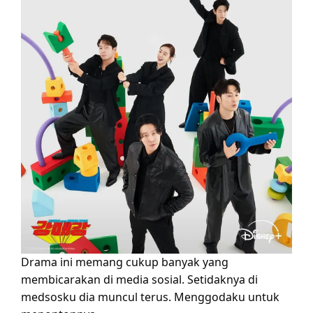
Drama ini memang cukup banyak yang
membicarakan di media sosial. Setidaknya di
medsosku dia muncul terus. Menggodaku untuk