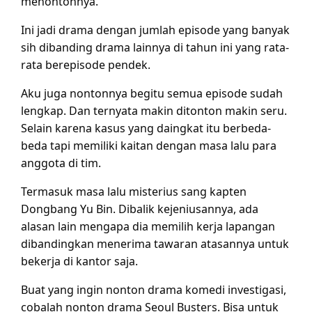
menontonnya.
Ini jadi drama dengan jumlah episode yang banyak
sih dibanding drama lainnya di tahun ini yang rata-
rata berepisode pendek.
Aku juga nontonnya begitu semua episode sudah
lengkap. Dan ternyata makin ditonton makin seru.
Selain karena kasus yang daingkat itu berbeda-
beda tapi memiliki kaitan dengan masa lalu para
anggota di tim.
Termasuk masa lalu misterius sang kapten
Dongbang Yu Bin. Dibalik kejeniusannya, ada
alasan lain mengapa dia memilih kerja lapangan
dibandingkan menerima tawaran atasannya untuk
bekerja di kantor saja.
Buat yang ingin nonton drama komedi investigasi,
cobalah nonton drama Seoul Busters. Bisa untuk