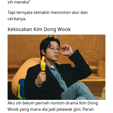
sih mereka”
Tapi ternyata semakin menonton alur dan
ceritanya.
Kekocakan Kim Dong Wook
Aku sih belum pernah nonton drama Kim Dong
Wook yang mana dia jadi pelawak gini. Peran