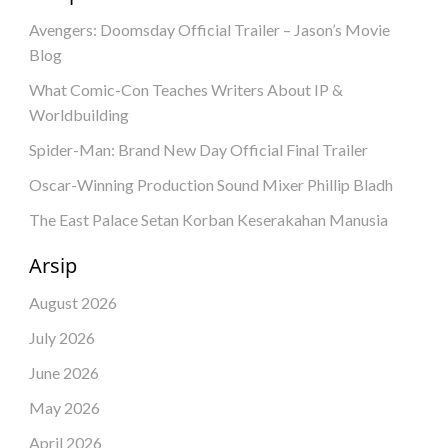
Avengers: Doomsday Official Trailer – Jason’s Movie
Blog
What Comic-Con Teaches Writers About IP &
Worldbuilding
Spider-Man: Brand New Day Official Final Trailer
Oscar-Winning Production Sound Mixer Phillip Bladh
The East Palace Setan Korban Keserakahan Manusia
Arsip
August 2026
July 2026
June 2026
May 2026
April 2026