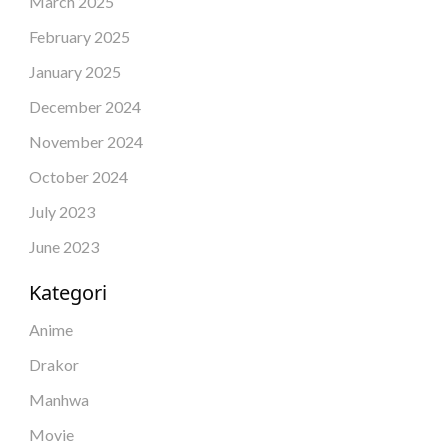
March 2025
February 2025
January 2025
December 2024
November 2024
October 2024
July 2023
June 2023
Kategori
Anime
Drakor
Manhwa
Movie