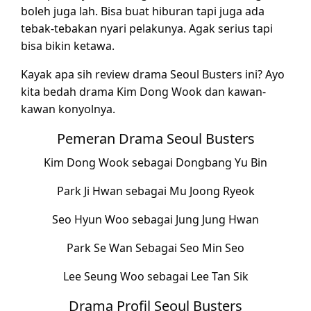
boleh juga lah. Bisa buat hiburan tapi juga ada
tebak-tebakan nyari pelakunya. Agak serius tapi
bisa bikin ketawa.
Kayak apa sih review drama Seoul Busters ini? Ayo
kita bedah drama Kim Dong Wook dan kawan-
kawan konyolnya.
Pemeran Drama Seoul Busters
Kim Dong Wook sebagai Dongbang Yu Bin
Park Ji Hwan sebagai Mu Joong Ryeok
Seo Hyun Woo sebagai Jung Jung Hwan
Park Se Wan Sebagai Seo Min Seo
Lee Seung Woo sebagai Lee Tan Sik
Drama Profil Seoul Busters