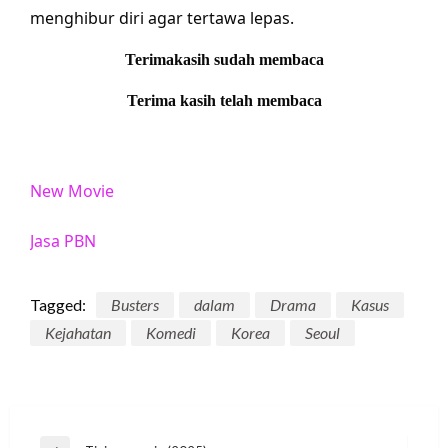
menghibur diri agar tertawa lepas.
Terimakasih sudah membaca
Terima kasih telah membaca
New Movie
Jasa PBN
Tagged:
Busters
dalam
Drama
Kasus
Kejahatan
Komedi
Korea
Seoul