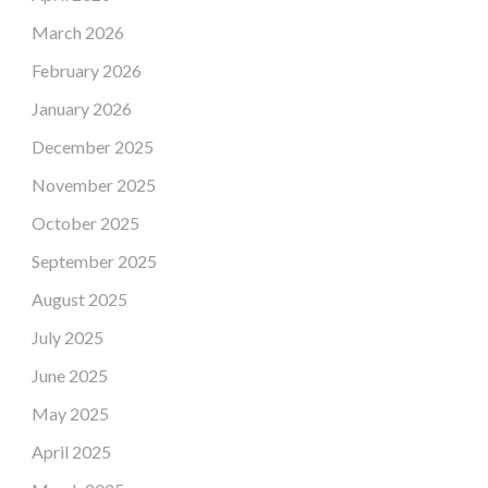
March 2026
February 2026
January 2026
December 2025
November 2025
October 2025
September 2025
August 2025
July 2025
June 2025
May 2025
April 2025