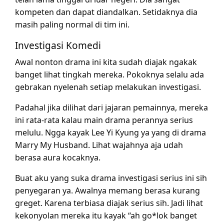
kompeten dan dapat diandalkan. Setidaknya dia
masih paling normal di tim ini.
Investigasi Komedi
Awal nonton drama ini kita sudah diajak ngakak
banget lihat tingkah mereka. Pokoknya selalu ada
gebrakan nyelenah setiap melakukan investigasi.
Padahal jika dilihat dari jajaran pemainnya, mereka
ini rata-rata kalau main drama perannya serius
melulu. Ngga kayak Lee Yi Kyung ya yang di drama
Marry My Husband. Lihat wajahnya aja udah
berasa aura kocaknya.
Buat aku yang suka drama investigasi serius ini sih
penyegaran ya. Awalnya memang berasa kurang
greget. Karena terbiasa diajak serius sih. Jadi lihat
kekonyolan mereka itu kayak “ah go*lok banget