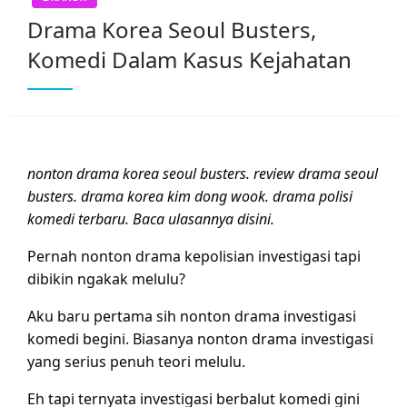
Drama Korea Seoul Busters,
Komedi Dalam Kasus Kejahatan
nonton drama korea seoul busters. review drama seoul
busters. drama korea kim dong wook. drama polisi
komedi terbaru. Baca ulasannya disini.
Pernah nonton drama kepolisian investigasi tapi
dibikin ngakak melulu?
Aku baru pertama sih nonton drama investigasi
komedi begini. Biasanya nonton drama investigasi
yang serius penuh teori melulu.
Eh tapi ternyata investigasi berbalut komedi gini