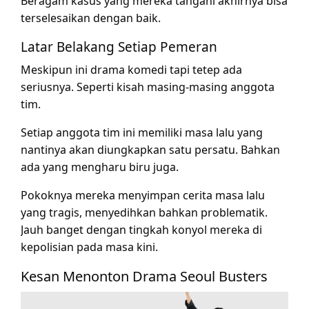
Beragam kasus yang mereka tangani akhirnya bisa
terselesaikan dengan baik.
Latar Belakang Setiap Pemeran
Meskipun ini drama komedi tapi tetep ada
seriusnya. Seperti kisah masing-masing anggota
tim.
Setiap anggota tim ini memiliki masa lalu yang
nantinya akan diungkapkan satu persatu. Bahkan
ada yang mengharu biru juga.
Pokoknya mereka menyimpan cerita masa lalu
yang tragis, menyedihkan bahkan problematik.
Jauh banget dengan tingkah konyol mereka di
kepolisian pada masa kini.
Kesan Menonton Drama Seoul Busters