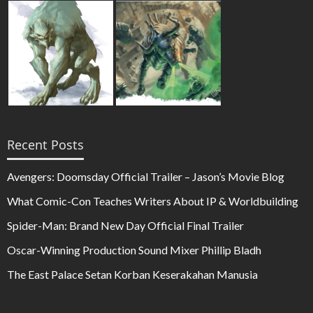
Recent Posts
Avengers: Doomsday Official Trailer – Jason’s Movie Blog
What Comic-Con Teaches Writers About IP & Worldbuilding
Spider-Man: Brand New Day Official Final Trailer
Oscar-Winning Production Sound Mixer Phillip Bladh
The East Palace Setan Korban Keserakahan Manusia