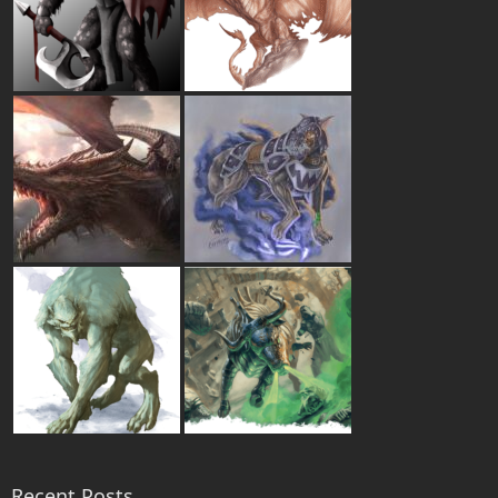
Recent Posts