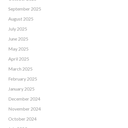
September 2025
August 2025
July 2025
June 2025
May 2025
April 2025
March 2025
February 2025
January 2025
December 2024
November 2024
October 2024