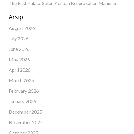
The East Palace Setan Korban Keserakahan Manusia
Arsip
August 2026
July 2026
June 2026
May 2026
April 2026
March 2026
February 2026
January 2026
December 2025
November 2025
October 2025