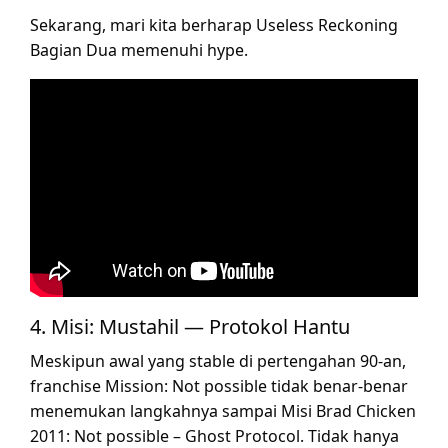
Sekarang, mari kita berharap Useless Reckoning
Bagian Dua memenuhi hype.
4. Misi: Mustahil — Protokol Hantu
Meskipun awal yang stable di pertengahan 90-an,
franchise Mission: Not possible tidak benar-benar
menemukan langkahnya sampai Misi Brad Chicken
2011: Not possible – Ghost Protocol. Tidak hanya