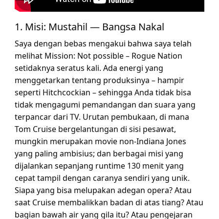
1. Misi: Mustahil — Bangsa Nakal
Saya dengan bebas mengakui bahwa saya telah
melihat Mission: Not possible – Rogue Nation
setidaknya seratus kali. Ada energi yang
menggetarkan tentang produksinya – hampir
seperti Hitchcockian – sehingga Anda tidak bisa
tidak mengagumi pemandangan dan suara yang
terpancar dari TV. Urutan pembukaan, di mana
Tom Cruise bergelantungan di sisi pesawat,
mungkin merupakan movie non-Indiana Jones
yang paling ambisius; dan berbagai misi yang
dijalankan sepanjang runtime 130 menit yang
cepat tampil dengan caranya sendiri yang unik.
Siapa yang bisa melupakan adegan opera? Atau
saat Cruise membalikkan badan di atas tiang? Atau
bagian bawah air yang gila itu? Atau pengejaran