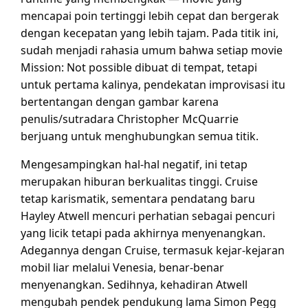
mencapai poin tertinggi lebih cepat dan bergerak
dengan kecepatan yang lebih tajam. Pada titik ini,
sudah menjadi rahasia umum bahwa setiap movie
Mission: Not possible dibuat di tempat, tetapi
untuk pertama kalinya, pendekatan improvisasi itu
bertentangan dengan gambar karena
penulis/sutradara Christopher McQuarrie
berjuang untuk menghubungkan semua titik.
Mengesampingkan hal-hal negatif, ini tetap
merupakan hiburan berkualitas tinggi. Cruise
tetap karismatik, sementara pendatang baru
Hayley Atwell mencuri perhatian sebagai pencuri
yang licik tetapi pada akhirnya menyenangkan.
Adegannya dengan Cruise, termasuk kejar-kejaran
mobil liar melalui Venesia, benar-benar
menyenangkan. Sedihnya, kehadiran Atwell
mengubah pendek pendukung lama Simon Pegg