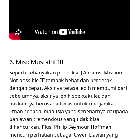
6. Misi: Mustahil III
Seperti kebanyakan produksi JJ Abrams, Mission:
Not possible III tampak hebat dan bergerak
dengan cepat. Aksinya terasa lebih membumi dari
sebelumnya, aksinya lebih spektakuler, dan
naskahnya berusaha keras untuk menjadikan
Ethan sebagai manusia yang sebenarnya daripada
pahlawan tremendous yang tidak bisa
dihancurkan. Plus, Philip Seymour Hoffman
mencuri perhatian sebagai Owen Davian yang