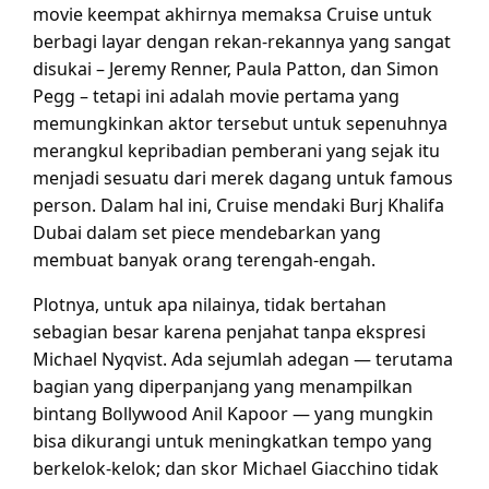
movie keempat akhirnya memaksa Cruise untuk
berbagi layar dengan rekan-rekannya yang sangat
disukai – Jeremy Renner, Paula Patton, dan Simon
Pegg – tetapi ini adalah movie pertama yang
memungkinkan aktor tersebut untuk sepenuhnya
merangkul kepribadian pemberani yang sejak itu
menjadi sesuatu dari merek dagang untuk famous
person. Dalam hal ini, Cruise mendaki Burj Khalifa
Dubai dalam set piece mendebarkan yang
membuat banyak orang terengah-engah.
Plotnya, untuk apa nilainya, tidak bertahan
sebagian besar karena penjahat tanpa ekspresi
Michael Nyqvist. Ada sejumlah adegan — terutama
bagian yang diperpanjang yang menampilkan
bintang Bollywood Anil Kapoor — yang mungkin
bisa dikurangi untuk meningkatkan tempo yang
berkelok-kelok; dan skor Michael Giacchino tidak