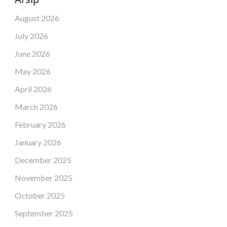
August 2026
July 2026
June 2026
May 2026
April 2026
March 2026
February 2026
January 2026
December 2025
November 2025
October 2025
September 2025