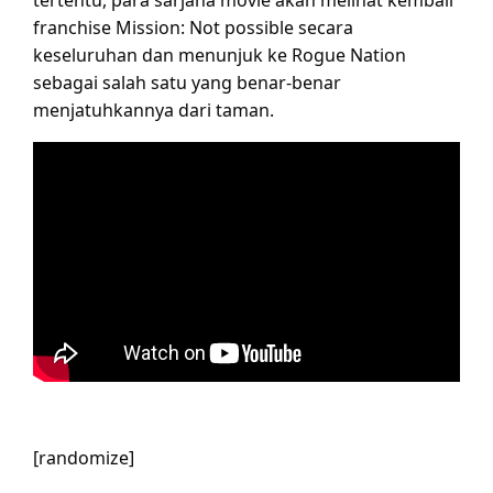
franchise Mission: Not possible secara
keseluruhan dan menunjuk ke Rogue Nation
sebagai salah satu yang benar-benar
menjatuhkannya dari taman.
[randomize]