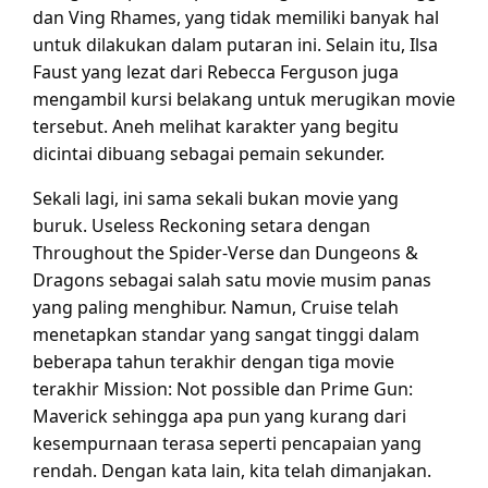
dan Ving Rhames, yang tidak memiliki banyak hal
untuk dilakukan dalam putaran ini. Selain itu, Ilsa
Faust yang lezat dari Rebecca Ferguson juga
mengambil kursi belakang untuk merugikan movie
tersebut. Aneh melihat karakter yang begitu
dicintai dibuang sebagai pemain sekunder.
Sekali lagi, ini sama sekali bukan movie yang
buruk. Useless Reckoning setara dengan
Throughout the Spider-Verse dan Dungeons &
Dragons sebagai salah satu movie musim panas
yang paling menghibur. Namun, Cruise telah
menetapkan standar yang sangat tinggi dalam
beberapa tahun terakhir dengan tiga movie
terakhir Mission: Not possible dan Prime Gun:
Maverick sehingga apa pun yang kurang dari
kesempurnaan terasa seperti pencapaian yang
rendah. Dengan kata lain, kita telah dimanjakan.