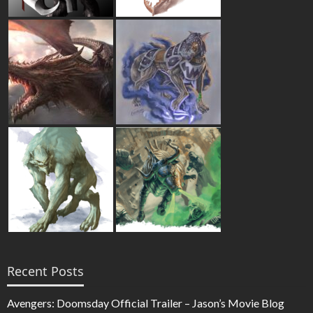
Recent Posts
Avengers: Doomsday Official Trailer – Jason’s Movie Blog