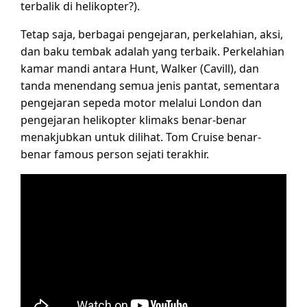
terbalik di helikopter?).
Tetap saja, berbagai pengejaran, perkelahian, aksi,
dan baku tembak adalah yang terbaik. Perkelahian
kamar mandi antara Hunt, Walker (Cavill), dan
tanda menendang semua jenis pantat, sementara
pengejaran sepeda motor melalui London dan
pengejaran helikopter klimaks benar-benar
menakjubkan untuk dilihat. Tom Cruise benar-
benar famous person sejati terakhir.