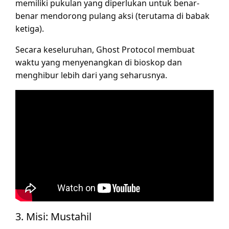
memiliki pukulan yang diperlukan untuk benar-
benar mendorong pulang aksi (terutama di babak
ketiga).
Secara keseluruhan, Ghost Protocol membuat
waktu yang menyenangkan di bioskop dan
menghibur lebih dari yang seharusnya.
3. Misi: Mustahil