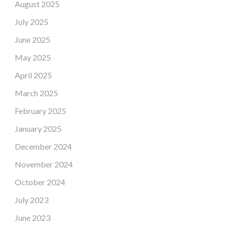
August 2025
July 2025
June 2025
May 2025
April 2025
March 2025
February 2025
January 2025
December 2024
November 2024
October 2024
July 2023
June 2023