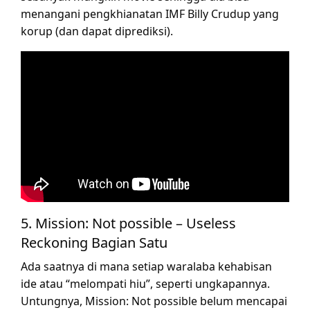
menangani pengkhianatan IMF Billy Crudup yang
korup (dan dapat diprediksi).
5. Mission: Not possible – Useless
Reckoning Bagian Satu
Ada saatnya di mana setiap waralaba kehabisan
ide atau “melompati hiu”, seperti ungkapannya.
Untungnya, Mission: Not possible belum mencapai