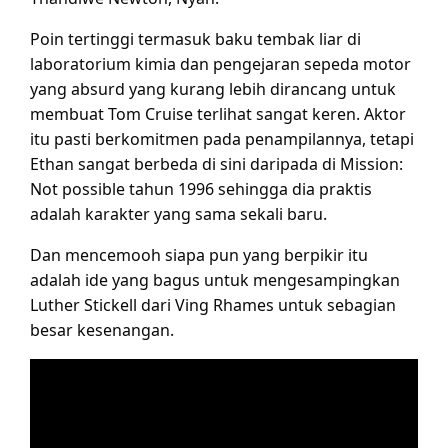
Poin tertinggi termasuk baku tembak liar di
laboratorium kimia dan pengejaran sepeda motor
yang absurd yang kurang lebih dirancang untuk
membuat Tom Cruise terlihat sangat keren. Aktor
itu pasti berkomitmen pada penampilannya, tetapi
Ethan sangat berbeda di sini daripada di Mission:
Not possible tahun 1996 sehingga dia praktis
adalah karakter yang sama sekali baru.
Dan mencemooh siapa pun yang berpikir itu
adalah ide yang bagus untuk mengesampingkan
Luther Stickell dari Ving Rhames untuk sebagian
besar kesenangan.