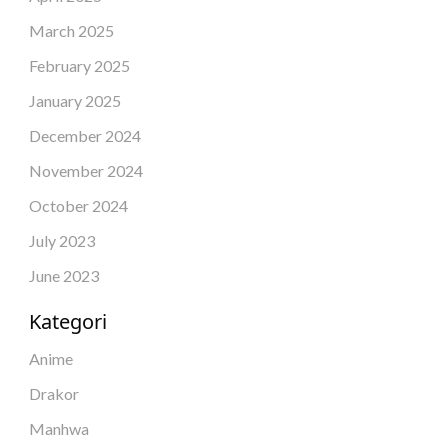
March 2025
February 2025
January 2025
December 2024
November 2024
October 2024
July 2023
June 2023
Kategori
Anime
Drakor
Manhwa