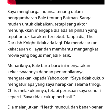
Saya menghargai nuansa tenang dalam
penggambaran Bale tentang Batman. Sangat
mudah untuk diabaikan, tetapi sang aktor
menunjukkan mengapa dia adalah pilihan yang
tepat untuk karakter tersebut. Tanpa dia, The
Darkish Knight tidak ada lagi. Dia mendasarkan
kekacauan di layar dan membantu mengangkat
movie yang bagus menjadi klasik.
Menariknya, Bale baru-baru ini menyatakan
kekecewaannya dengan penampilannya,
mengatakan kepada Yahoo.com, “Saya tidak cukup
mengatur apa yang saya harapkan selama trilogi.
Chris melakukannya, tetapi perasaan saya sendiri
seperti, ‘Saya tidak cukup berhasil.’”
Dia melanjutkan: “Heath muncul, dan benar-benar