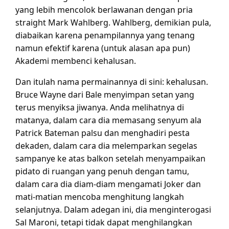
yang lebih mencolok berlawanan dengan pria
straight Mark Wahlberg. Wahlberg, demikian pula,
diabaikan karena penampilannya yang tenang
namun efektif karena (untuk alasan apa pun)
Akademi membenci kehalusan.
Dan itulah nama permainannya di sini: kehalusan.
Bruce Wayne dari Bale menyimpan setan yang
terus menyiksa jiwanya. Anda melihatnya di
matanya, dalam cara dia memasang senyum ala
Patrick Bateman palsu dan menghadiri pesta
dekaden, dalam cara dia melemparkan segelas
sampanye ke atas balkon setelah menyampaikan
pidato di ruangan yang penuh dengan tamu,
dalam cara dia diam-diam mengamati Joker dan
mati-matian mencoba menghitung langkah
selanjutnya. Dalam adegan ini, dia menginterogasi
Sal Maroni, tetapi tidak dapat menghilangkan