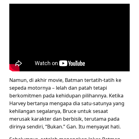
Namun, di akhir movie, Batman tertatih-tatih ke
sepeda motornya – lelah dan patah tetapi
berkomitmen pada kehidupan pilihannya. Ketika
Harvey bertanya mengapa dia satu-satunya yang
kehilangan segalanya, Bruce untuk sesaat
merusak karakter dan berbisik, terutama pada
dirinya sendiri, “Bukan.” Gan. Itu menyayat hati.