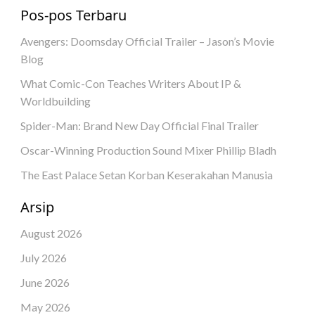
Pos-pos Terbaru
Avengers: Doomsday Official Trailer – Jason’s Movie
Blog
What Comic-Con Teaches Writers About IP &
Worldbuilding
Spider-Man: Brand New Day Official Final Trailer
Oscar-Winning Production Sound Mixer Phillip Bladh
The East Palace Setan Korban Keserakahan Manusia
Arsip
August 2026
July 2026
June 2026
May 2026