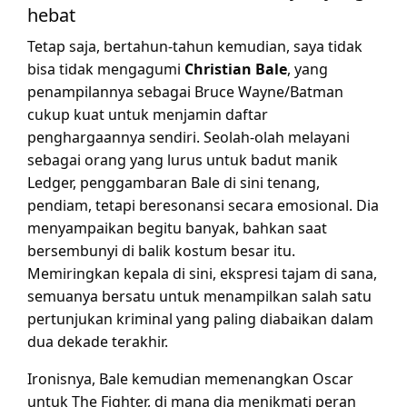
hebat
Tetap saja, bertahun-tahun kemudian, saya tidak
bisa tidak mengagumi
Christian Bale
, yang
penampilannya sebagai Bruce Wayne/Batman
cukup kuat untuk menjamin daftar
penghargaannya sendiri. Seolah-olah melayani
sebagai orang yang lurus untuk badut manik
Ledger, penggambaran Bale di sini tenang,
pendiam, tetapi beresonansi secara emosional. Dia
menyampaikan begitu banyak, bahkan saat
bersembunyi di balik kostum besar itu.
Memiringkan kepala di sini, ekspresi tajam di sana,
semuanya bersatu untuk menampilkan salah satu
pertunjukan kriminal yang paling diabaikan dalam
dua dekade terakhir.
Ironisnya, Bale kemudian memenangkan Oscar
untuk The Fighter, di mana dia menikmati peran