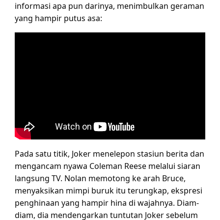
informasi apa pun darinya, menimbulkan geraman
yang hampir putus asa:
Pada satu titik, Joker menelepon stasiun berita dan
mengancam nyawa Coleman Reese melalui siaran
langsung TV. Nolan memotong ke arah Bruce,
menyaksikan mimpi buruk itu terungkap, ekspresi
penghinaan yang hampir hina di wajahnya. Diam-
diam, dia mendengarkan tuntutan Joker sebelum