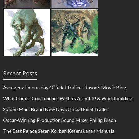
Recent Posts
Avengers: Doomsday Official Trailer – Jason’s Movie Blog
What Comic-Con Teaches Writers About IP & Worldbuilding
Spider-Man: Brand New Day Official Final Trailer
Oscar-Winning Production Sound Mixer Phillip Bladh
The East Palace Setan Korban Keserakahan Manusia