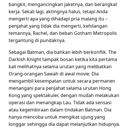
bangkit, mengancingkan jaketnya, dan berangkat
kerja. Sekali lagi, aktingnya halus, tetapi Anda
mengerti apa yang dihadapi pria malang itu –
penjahat yang tidak dia mengerti, kehilangan
temannya, Rachel, dan beban Gotham Metropolis
tergantung di pundaknya.
Sebagai Batman, dia bahkan lebih berkonflik. The
Darkish Knight tampak bosan ketika kita pertama
kali melihatnya selama urutan yang melibatkan
Orang-orangan Sawah di awal movie. Dia
mengambil kesempatan untuk secara permanen
menangani para penjahat selama urutan Hong
Kong yang spektakuler, dengan mudah melakukan
operasi dan menangkap Lau. Tidak ada sensasi
atau kegembiraan dalam tindakan Batman. Dia
hanya mencoba untuk mengikat ujung yang
longgar sehingga dia dapat melanjutkan hidupnya.