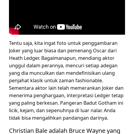
Tentu saja, kita ingat foto untuk penggambaran
Joker yang luar biasa dan pemenang Oscar dari
Heath Ledger. Bagaimanapun, mendiang aktor
unggul dalam perannya, mencuri setiap adegan
yang dia munculkan dan mendefinisikan ulang
penjahat klasik untuk zaman fashionable.
Sementara aktor lain telah memerankan Joker dan
menerima penghargaan, interpretasi Ledger tetap
yang paling berkesan. Pangeran Badut Gotham ini
licik, kejam, dan sepenuhnya di luar nalar. Anda
tidak bisa mengalihkan pandangan darinya.
Christian Bale adalah Bruce Wayne yang