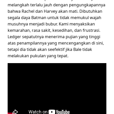
melangkah terlalu jauh dengan pengungkapannya
bahwa Rachel dan Harvey akan mati. Dibutuhkan
segala daya Batman untuk tidak memukul wajah
musuhnya menjadi bubur. Kami menyaksikan
kemarahan, rasa sakit, kesedihan, dan frustrasi.
Ledger sepatutnya menerima pujian yang tinggi
atas penampilannya yang mencengangkan di sini,
tetapi dia tidak akan seefektif jika Bale tidak
melakukan pukulan yang tepat.