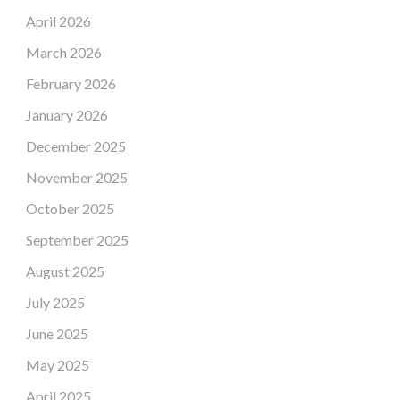
April 2026
March 2026
February 2026
January 2026
December 2025
November 2025
October 2025
September 2025
August 2025
July 2025
June 2025
May 2025
April 2025