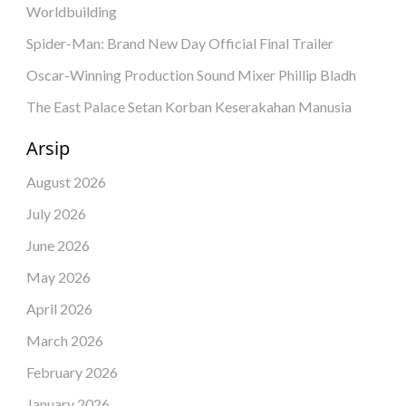
Worldbuilding
Spider-Man: Brand New Day Official Final Trailer
Oscar-Winning Production Sound Mixer Phillip Bladh
The East Palace Setan Korban Keserakahan Manusia
Arsip
August 2026
July 2026
June 2026
May 2026
April 2026
March 2026
February 2026
January 2026