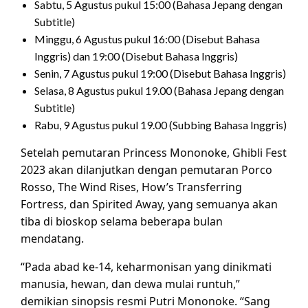
Sabtu, 5 Agustus pukul 15:00 (Bahasa Jepang dengan
Subtitle)
Minggu, 6 Agustus pukul 16:00 (Disebut Bahasa
Inggris) dan 19:00 (Disebut Bahasa Inggris)
Senin, 7 Agustus pukul 19:00 (Disebut Bahasa Inggris)
Selasa, 8 Agustus pukul 19.00 (Bahasa Jepang dengan
Subtitle)
Rabu, 9 Agustus pukul 19.00 (Subbing Bahasa Inggris)
Setelah pemutaran Princess Mononoke, Ghibli Fest
2023 akan dilanjutkan dengan pemutaran Porco
Rosso, The Wind Rises, How’s Transferring
Fortress, dan Spirited Away, yang semuanya akan
tiba di bioskop selama beberapa bulan
mendatang.
“Pada abad ke-14, keharmonisan yang dinikmati
manusia, hewan, dan dewa mulai runtuh,”
demikian sinopsis resmi Putri Mononoke. “Sang