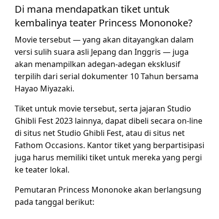
Di mana mendapatkan tiket untuk
kembalinya teater Princess Mononoke?
Movie tersebut — yang akan ditayangkan dalam
versi sulih suara asli Jepang dan Inggris — juga
akan menampilkan adegan-adegan eksklusif
terpilih dari serial dokumenter 10 Tahun bersama
Hayao Miyazaki.
Tiket untuk movie tersebut, serta jajaran Studio
Ghibli Fest 2023 lainnya, dapat dibeli secara on-line
di situs net Studio Ghibli Fest, atau di situs net
Fathom Occasions. Kantor tiket yang berpartisipasi
juga harus memiliki tiket untuk mereka yang pergi
ke teater lokal.
Pemutaran Princess Mononoke akan berlangsung
pada tanggal berikut: