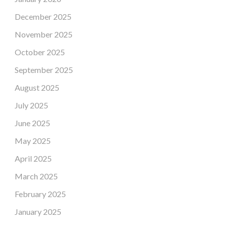
December 2025
November 2025
October 2025
September 2025
August 2025
July 2025
June 2025
May 2025
April 2025
March 2025
February 2025
January 2025