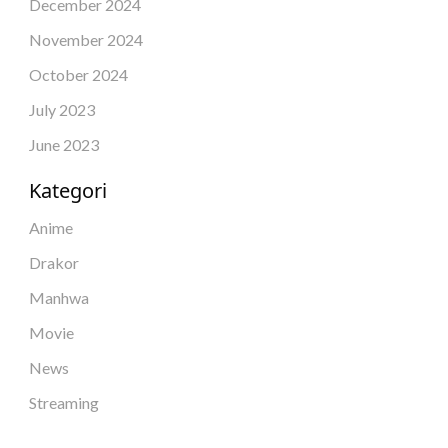
December 2024
November 2024
October 2024
July 2023
June 2023
Kategori
Anime
Drakor
Manhwa
Movie
News
Streaming