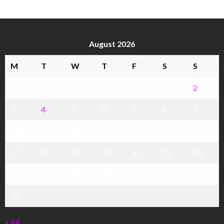
August 2026
M
T
W
T
F
S
S
1
2
3
4
5
6
7
8
9
10
11
12
13
14
15
16
17
18
19
20
21
22
23
24
25
26
27
28
29
30
31
« Jul