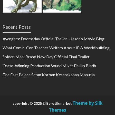
Recent Posts
Avengers: Doomsday Official Trailer – Jason’s Movie Blog
What Comic-Con Teaches Writers About IP & Worldbuilding
Spider-Man: Brand New Day Official Final Trailer
Oscar-Winning Production Sound Mixer Phillip Bladh
The East Palace Setan Korban Keserakahan Manusia
Theme by Silk
copyright © 2025 Eliterotikmarket
Themes