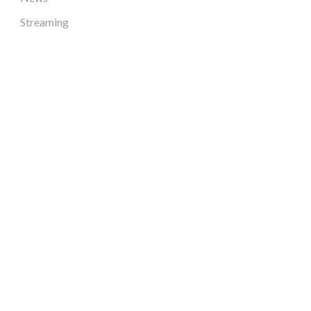
Streaming