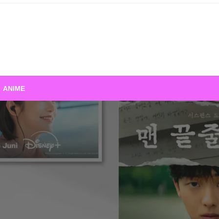
ANIME