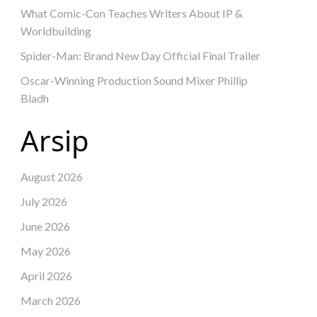
What Comic-Con Teaches Writers About IP &
Worldbuilding
Spider-Man: Brand New Day Official Final Trailer
Oscar-Winning Production Sound Mixer Phillip
Bladh
Arsip
August 2026
July 2026
June 2026
May 2026
April 2026
March 2026