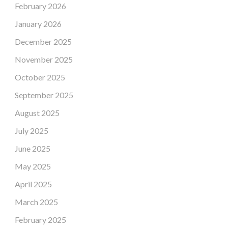
February 2026
January 2026
December 2025
November 2025
October 2025
September 2025
August 2025
July 2025
June 2025
May 2025
April 2025
March 2025
February 2025