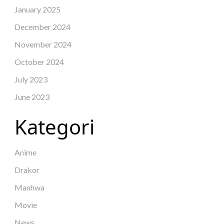
January 2025
December 2024
November 2024
October 2024
July 2023
June 2023
Kategori
Anime
Drakor
Manhwa
Movie
News