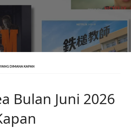
TAYANG DIMANA KAPAN
a Bulan Juni 2026
Kapan