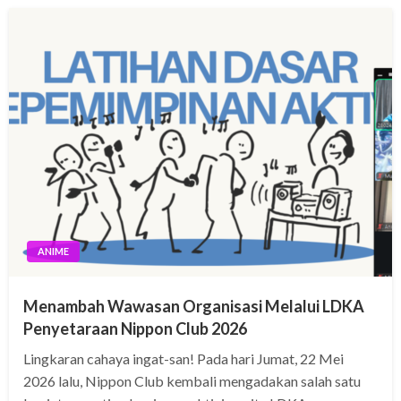
ANIME
Menambah Wawasan Organisasi Melalui LDKA
Penyetaraan Nippon Club 2026
Lingkaran cahaya ingat-san! Pada hari Jumat, 22 Mei
2026 lalu, Nippon Club kembali mengadakan salah satu