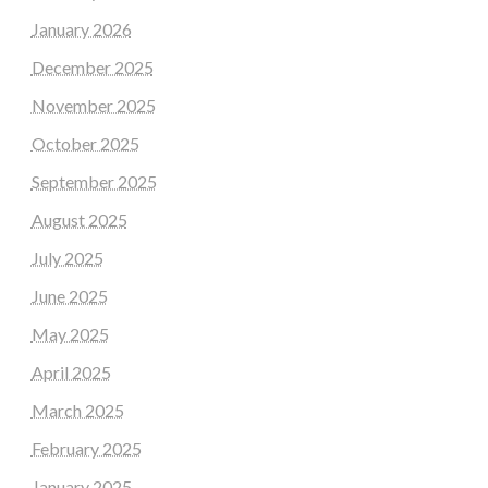
January 2026
December 2025
November 2025
October 2025
September 2025
August 2025
July 2025
June 2025
May 2025
April 2025
March 2025
February 2025
January 2025