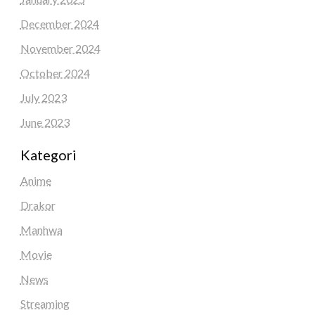
December 2024
November 2024
October 2024
July 2023
June 2023
Kategori
Anime
Drakor
Manhwa
Movie
News
Streaming