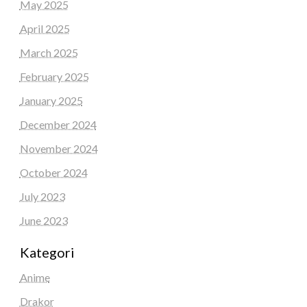
May 2025
April 2025
March 2025
February 2025
January 2025
December 2024
November 2024
October 2024
July 2023
June 2023
Kategori
Anime
Drakor