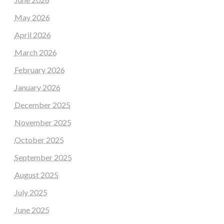
May 2026
April 2026
March 2026
February 2026
January 2026
December 2025
November 2025
October 2025
September 2025
August 2025
July 2025
June 2025