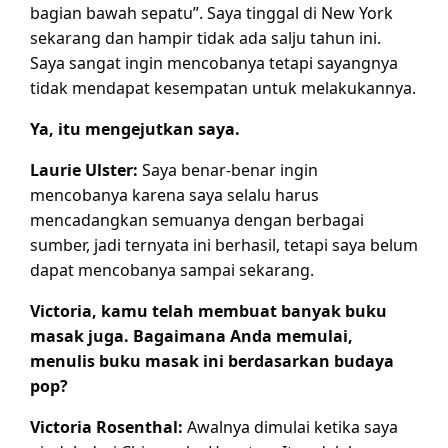
bagian bawah sepatu”. Saya tinggal di New York
sekarang dan hampir tidak ada salju tahun ini.
Saya sangat ingin mencobanya tetapi sayangnya
tidak mendapat kesempatan untuk melakukannya.
Ya, itu mengejutkan saya.
Laurie Ulster:
Saya benar-benar ingin
mencobanya karena saya selalu harus
mencadangkan semuanya dengan berbagai
sumber, jadi ternyata ini berhasil, tetapi saya belum
dapat mencobanya sampai sekarang.
Victoria, kamu telah membuat banyak buku
masak juga. Bagaimana Anda memulai,
menulis buku masak ini berdasarkan budaya
pop?
Victoria Rosenthal:
Awalnya dimulai ketika saya