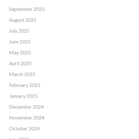
September 2025
August 2025
July 2025
June 2025
May 2025
April 2025
March 2025
February 2025
January 2025
December 2024
November 2024
October 2024