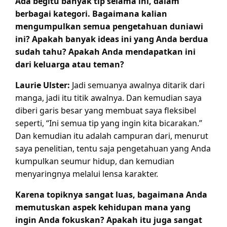
Ada begitu banyak tip selama ini, dalam
berbagai kategori. Bagaimana kalian
mengumpulkan semua pengetahuan duniawi
ini? Apakah banyak ideas ini yang Anda berdua
sudah tahu? Apakah Anda mendapatkan ini
dari keluarga atau teman?
Laurie Ulster:
Jadi semuanya awalnya ditarik dari
manga, jadi itu titik awalnya. Dan kemudian saya
diberi garis besar yang membuat saya fleksibel
seperti, “Ini semua tip yang ingin kita bicarakan.”
Dan kemudian itu adalah campuran dari, menurut
saya penelitian, tentu saja pengetahuan yang Anda
kumpulkan seumur hidup, dan kemudian
menyaringnya melalui lensa karakter.
Karena topiknya sangat luas, bagaimana Anda
memutuskan aspek kehidupan mana yang
ingin Anda fokuskan? Apakah itu juga sangat