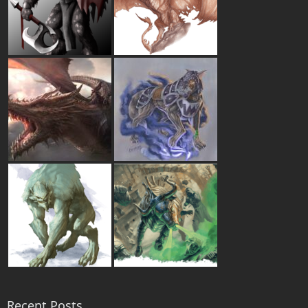
Recent Posts