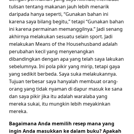
tulisan tentang makanan jauh lebih menarik
daripada hanya seperti, “Gunakan bahan ini
karena saya bilang begitu,” tetapi “Gunakan bahan
ini karena permainan memanggilnya.” Jadi senang
akhirnya melakukan sesuatu selain sport. Jadi
melakukan Means of the Househusband adalah
perubahan kecil yang menyenangkan
dibandingkan dengan apa yang telah saya lakukan
sebelumnya. Ini pola pikir yang mirip, tetapi gaya
yang sedikit berbeda. Saya suka melakukannya.
Tujuan terbesar saya hanyalah membuat orang-
orang yang tidak nyaman di dapur masuk ke sana
dan saya pikir jika itu adalah waralaba yang
mereka sukai, itu mungkin lebih meyakinkan
mereka.
Bagaimana Anda memilih resep mana yang
ingin Anda masukkan ke dalam buku? Apakah