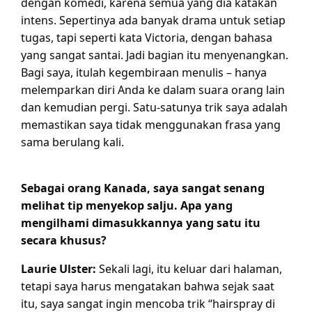
dengan komedi, karena semua yang dia katakan
intens. Sepertinya ada banyak drama untuk setiap
tugas, tapi seperti kata Victoria, dengan bahasa
yang sangat santai. Jadi bagian itu menyenangkan.
Bagi saya, itulah kegembiraan menulis – hanya
melemparkan diri Anda ke dalam suara orang lain
dan kemudian pergi. Satu-satunya trik saya adalah
memastikan saya tidak menggunakan frasa yang
sama berulang kali.
Sebagai orang Kanada, saya sangat senang
melihat tip menyekop salju. Apa yang
mengilhami dimasukkannya yang satu itu
secara khusus?
Laurie Ulster:
Sekali lagi, itu keluar dari halaman,
tetapi saya harus mengatakan bahwa sejak saat
itu, saya sangat ingin mencoba trik “hairspray di