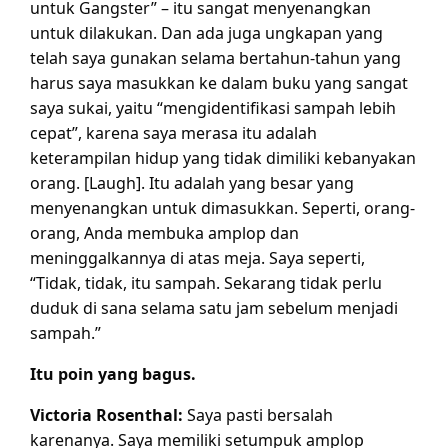
untuk Gangster” – itu sangat menyenangkan
untuk dilakukan. Dan ada juga ungkapan yang
telah saya gunakan selama bertahun-tahun yang
harus saya masukkan ke dalam buku yang sangat
saya sukai, yaitu “mengidentifikasi sampah lebih
cepat”, karena saya merasa itu adalah
keterampilan hidup yang tidak dimiliki kebanyakan
orang. [Laugh]. Itu adalah yang besar yang
menyenangkan untuk dimasukkan. Seperti, orang-
orang, Anda membuka amplop dan
meninggalkannya di atas meja. Saya seperti,
“Tidak, tidak, itu sampah. Sekarang tidak perlu
duduk di sana selama satu jam sebelum menjadi
sampah.”
Itu poin yang bagus.
Victoria Rosenthal:
Saya pasti bersalah
karenanya. Saya memiliki setumpuk amplop