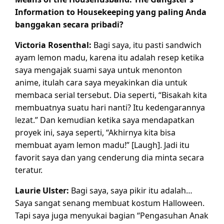
Information to Housekeeping yang paling Anda
banggakan secara pribadi?
Victoria Rosenthal:
Bagi saya, itu pasti sandwich
ayam lemon madu, karena itu adalah resep ketika
saya mengajak suami saya untuk menonton
anime, itulah cara saya meyakinkan dia untuk
membaca serial tersebut. Dia seperti, “Bisakah kita
membuatnya suatu hari nanti? Itu kedengarannya
lezat.” Dan kemudian ketika saya mendapatkan
proyek ini, saya seperti, “Akhirnya kita bisa
membuat ayam lemon madu!” [Laugh]. Jadi itu
favorit saya dan yang cenderung dia minta secara
teratur.
Laurie Ulster:
Bagi saya, saya pikir itu adalah…
Saya sangat senang membuat kostum Halloween.
Tapi saya juga menyukai bagian “Pengasuhan Anak