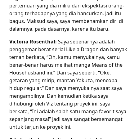
pertemuan yang dia miliki dan ekspektasi orang-
orang terhadapnya yang dia hancurkan. Jadi itu
bagus. Maksud saya, saya membenamkan diri di
dalamnya, pada dasarnya, karena itu baru.
Victoria Rosenthal:
Saya sebenarnya adalah
penggemar berat serial Like a Dragon dan banyak
teman berkata, “Oh, kamu menyukainya, kamu
benar-benar harus melihat manga Means of the
Househusband ini.” Dan saya seperti, “Oke,
getaran yang mirip, mantan Yakuza, mencoba
hidup regular.” Dan saya menyukainya saat saya
mengambilnya. Dan kemudian ketika saya
dihubungi oleh Viz tentang proyek ini, saya
berkata, “Ini adalah salah satu manga favorit saya
sepanjang masa!” Jadi saya sangat bersemangat
untuk terjun ke proyek ini.