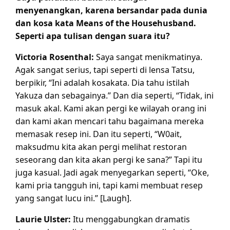
menyenangkan, karena bersandar pada dunia
dan kosa kata Means of the Househusband.
Seperti apa tulisan dengan suara itu?
Victoria Rosenthal:
Saya sangat menikmatinya.
Agak sangat serius, tapi seperti di lensa Tatsu,
berpikir, “Ini adalah kosakata. Dia tahu istilah
Yakuza dan sebagainya.” Dan dia seperti, “Tidak, ini
masuk akal. Kami akan pergi ke wilayah orang ini
dan kami akan mencari tahu bagaimana mereka
memasak resep ini. Dan itu seperti, “W0ait,
maksudmu kita akan pergi melihat restoran
seseorang dan kita akan pergi ke sana?” Tapi itu
juga kasual. Jadi agak menyegarkan seperti, “Oke,
kami pria tangguh ini, tapi kami membuat resep
yang sangat lucu ini.” [Laugh].
Laurie Ulster:
Itu menggabungkan dramatis