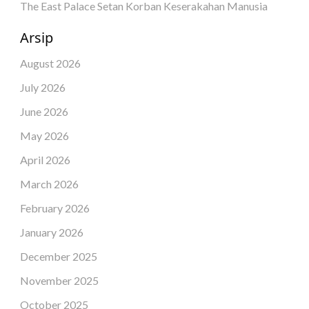
The East Palace Setan Korban Keserakahan Manusia
Arsip
August 2026
July 2026
June 2026
May 2026
April 2026
March 2026
February 2026
January 2026
December 2025
November 2025
October 2025